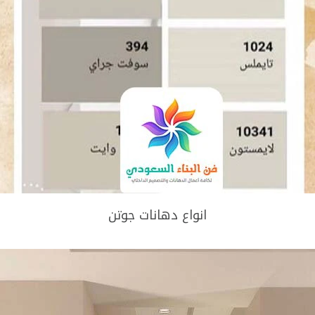
انواع دهانات جوتن