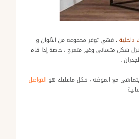
 داخلية
، فهي توفر مجموعه من الألوان و
زل شكل متساني وغير متعرج ، خاصة إذا قام
جدران .
يتماشى مع الموضه ، فكل ماعليك هو
التواصل
الية :