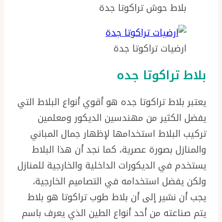
بلاط حوش تراكوتا جدة
ارضيات تراكوتا جدة
بلاط تراكوتا جده
يعتبر بلاط تراكوتا جده هو أقوي أنواع البلاط التي
يفضل الكثير من مهندسين الديكور ومعلمين
تركيب البلاط استخدامها لإظهار جمال المباني
والمنازل بصورة عصرية، كما نجد أن هذا البلاط
يستخدم في الديكورات الداخلية والخارجية للمنازل
ولكن يفضل استخدامه في التصاميم الخارجية،
يجب أن نشير إلى أن بلاط طوب تراكوتا هو بلاط
يتم صناعته من أحد أنواع الطين الذي يعرف باسم