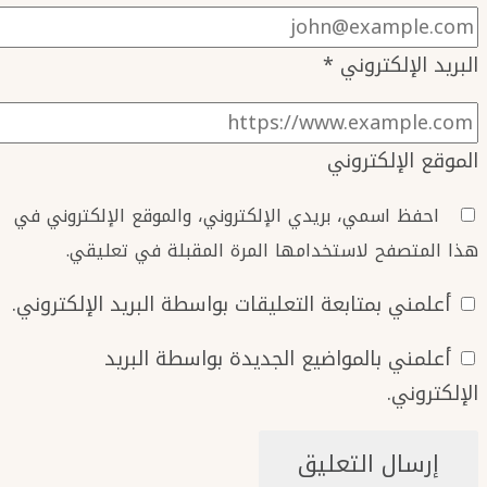
البريد الإلكتروني
*
الموقع الإلكتروني
احفظ اسمي، بريدي الإلكتروني، والموقع الإلكتروني في
هذا المتصفح لاستخدامها المرة المقبلة في تعليقي.
أعلمني بمتابعة التعليقات بواسطة البريد الإلكتروني.
أعلمني بالمواضيع الجديدة بواسطة البريد
الإلكتروني.