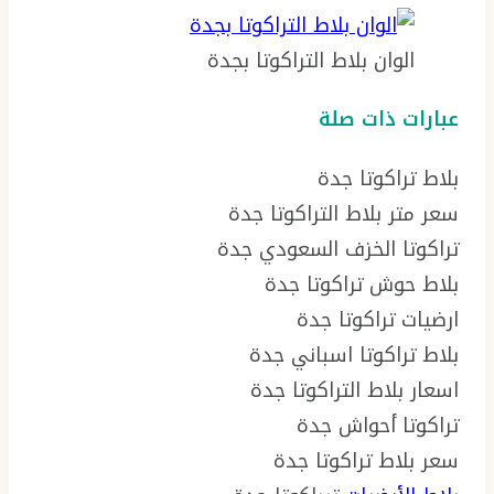
الوان بلاط التراكوتا بجدة
عبارات ذات صلة
بلاط تراكوتا جدة
سعر متر بلاط التراكوتا جدة
تراكوتا الخزف السعودي جدة
بلاط حوش تراكوتا جدة
ارضيات تراكوتا جدة
بلاط تراكوتا اسباني جدة
اسعار بلاط التراكوتا جدة
تراكوتا أحواش جدة
سعر بلاط تراكوتا جدة