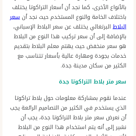
بالأنواع الأخرى، كما نجد أن أسعار التراكوتا يختلف
باختلاف الخامة والنوع المستخدم حيث نجد أن
سعر
البلاط
البرتغالي يختلف عن سعر البلاط الإسباني،
بالإضافة إلى أن سعر تركيب هذا النوع من البلاط
هو سعر منخفض حيث يهتم معلم البلاط بتقديم
خدمات بجودة ومهارة عالية بأسعار تتناسب مع
الكثير من سكان مدينة جدة.
سعر متر بلاط التراكوتا جدة
عندما نقوم بمشاركة معلومات حول بلاط تراكوتا
الذي يستخدم في الكثير من التصاميم الرائعة يجب
أن نعرض سعر متر بلاط التراكوتا جدة، يجب أن
نشير إلى أنه يتم استخدام هذا النوع من البلاط