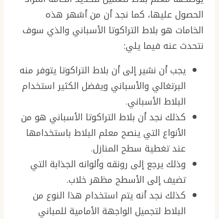
الحصول عليها، كما نجد أن من أشهر هذه
الخامات هو بلاط التراكوتا الأسباني والذي سوف
نتحدث عنه فيما يلي:
يجب أن نشير إلى أن بلاط التراكوتا يتوفر منه
البرتغالي والأسباني ويفضل الكثير استخدام
البلاط الأسباني.
كذلك نجد أن بلاط التراكوتا الأسباني هو من
الأنواع التي ينصح معلم البلاط باستخدامها
عند تغطية سطح المنازل.
وذلك يرجع إلى رونقه وألوانه الجذابة التي
تضيف إلى الأسطح مظهر خلاب.
كذلك نجد أنه يتم استخدام هذا النوع من
البلاط لتجميل الواجهة الأمامية للمباني