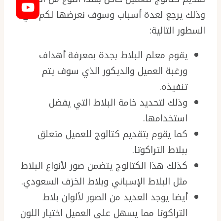
وذلك يرجع لعدة أسباب وسوف نعرضها لكم في
السطور التالية:
يقوم معلم البلاط بجدة بمعرفة أهداف
ورغبة العميل والديكور الذي سوف يتم
تنفيذه.
وذلك لتحديد خامة البلاط التي يفضل
استخدامها.
كما يقوم بتقديم كتالوج للعميل متعلق
ببلاط التراكوتا.
كذلك هذا الكتالوج يتضمن صور لأنواع البلاط
مثل البلاط الإسباني وبلاط الخزف السعودي.
أيضا يوجد العديد من الصور لألوان بلاط
التراكوتا مما يسهل على العميل اختيار اللون