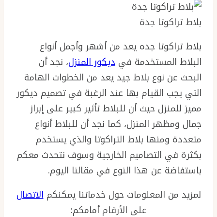
بلاط تراكوتا جدة
بلاط تراكوتا جده يعد من أشهر وأجمل أنواع
البلاط المستخدمة في
ديكور المنزل
، نجد أن
البحث عن نوع بلاط جيد يعد من الخطوات الهامة
التي يجب القيام بها عند الرغبة في تصميم ديكور
مميز للمنزل حيث أن للبلاط تأثير كبير على إبراز
جمال ومظهر المنزل، كما نجد أن للبلاط أنواع
متعددة ومنها بلاط التراكوتا والذي يستخدم
بكثرة في التصاميم الخارجية وسوف نتحدث معكم
باستفاضة عن هذا النوع في مقالنا اليوم.
لمزيد من المعلومات حول خدماتنا يمكنكم
الاتصال
على الأرقام أمامكم: