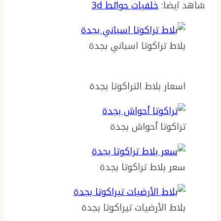
شاهد ايضا:
خلفيات حوائط 3d
بلاط تراكوتا اسباني بجدة
اسعار بلاط التراكوتا بجدة
تراكوتا أحواش بجدة
سعر بلاط تراكوتا بجدة
بلاط الأرضيات تيراكوتا بجدة