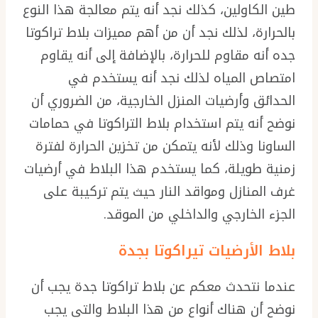
طين الكاولين، كذلك نجد أنه يتم معالجة هذا النوع
بالحرارة، لذلك نجد أن من أهم مميزات بلاط تراكوتا
جده أنه مقاوم للحرارة، بالإضافة إلى أنه يقاوم
امتصاص المياه لذلك نجد أنه يستخدم في
الحدائق وأرضيات المنزل الخارجية، من الضروري أن
نوضح أنه يتم استخدام بلاط التراكوتا في حمامات
الساونا وذلك لأنه يتمكن من تخزين الحرارة لفترة
زمنية طويلة، كما يستخدم هذا البلاط في أرضيات
غرف المنازل ومواقد النار حيث يتم تركيبة على
الجزء الخارجي والداخلي من الموقد.
بلاط الأرضيات تيراكوتا بجدة
عندما نتحدث معكم عن بلاط تراكوتا جدة يجب أن
نوضح أن هناك أنواع من هذا البلاط والتي يجب