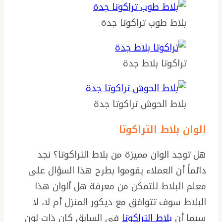
بلاط طوب تراكوتا جدة
تراكوتا بلاط جدة
بلاط الحوش تراكوتا جدة
الوان بلاط التراكوتا
هل توجد الوان مميزة من بلاط التراكوتا؟ نجد
دائماً أن العملاء يقوموا بطرح هذا السؤال على
معلم البلاط للتمكن من معرفة هل ألوان هذا
البلاط سوف تتوافق مع ديكور المنزل أم لا، لا
سيما أن
بلاط التراكوتا
في السابق كان ذات لون