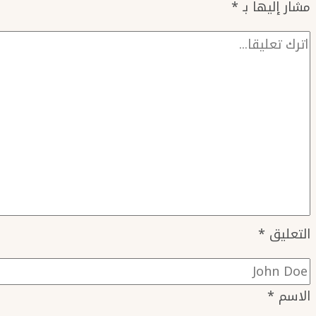
مشار إليها بـ
*
التعليق
*
الاسم
*