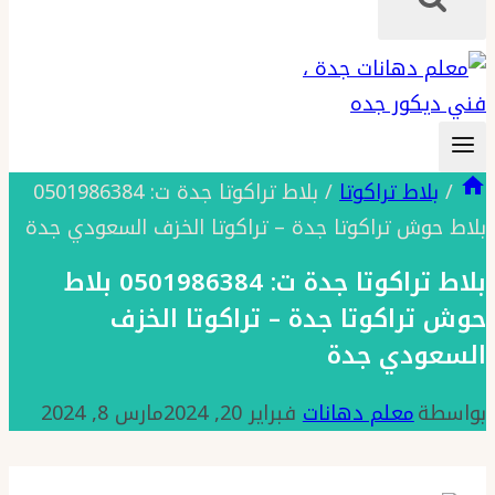
/
بلاط تراكوتا
/
بلاط تراكوتا جدة ت: 0501986384
بلاط حوش تراكوتا جدة – تراكوتا الخزف السعودي جدة
بلاط تراكوتا جدة ت: 0501986384 بلاط
حوش تراكوتا جدة – تراكوتا الخزف
السعودي جدة
بواسطة
معلم دهانات
فبراير 20, 2024
مارس 8, 2024