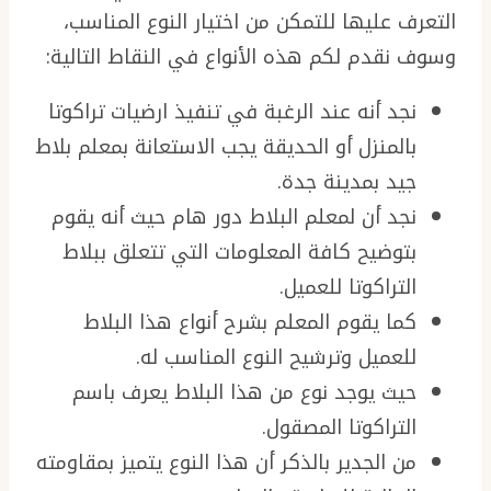
التعرف عليها للتمكن من اختيار النوع المناسب،
وسوف نقدم لكم هذه الأنواع في النقاط التالية:
نجد أنه عند الرغبة في تنفيذ ارضيات تراكوتا
بالمنزل أو الحديقة يجب الاستعانة بمعلم بلاط
جيد بمدينة جدة.
نجد أن لمعلم البلاط دور هام حيث أنه يقوم
بتوضيح كافة المعلومات التي تتعلق ببلاط
التراكوتا للعميل.
كما يقوم المعلم بشرح أنواع هذا البلاط
للعميل وترشيح النوع المناسب له.
حيث يوجد نوع من هذا البلاط يعرف باسم
التراكوتا المصقول.
من الجدير بالذكر أن هذا النوع يتميز بمقاومته