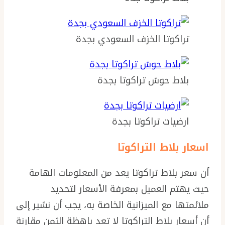
تراكوتا الخزف السعودي بجدة
بلاط حوش تراكوتا بجدة
ارضيات تراكوتا بجدة
اسعار بلاط التراكوتا
أن سعر بلاط تراكوتا يعد من المعلومات الهامة
حيث يهتم العميل بمعرفة الأسعار لتحديد
ملائمتها مع الميزانية الخاصة به، يجب أن نشير إلى
أن أسعار بلاط التراكوتا لا تعد باهظة الثمن مقارنة