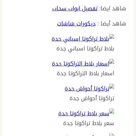
شاهد ايضا:
تفصيل ابواب سحاب
شاهد أيضا :
ديكورات شاشات
بلاط تراكوتا اسباني جدة
اسعار بلاط التراكوتا جدة
تراكوتا أحواش جدة
سعر بلاط تراكوتا جدة