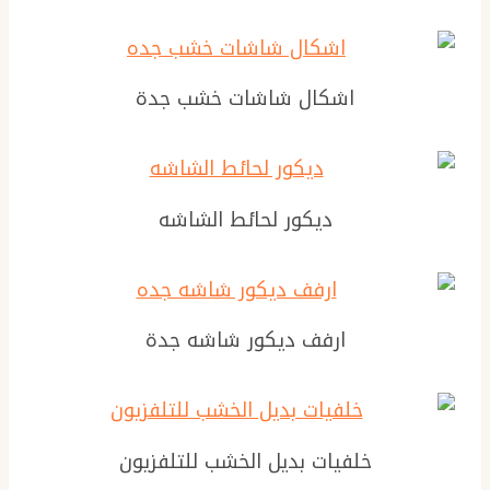
اشكال شاشات خشب جدة
ديكور لحائط الشاشه
ارفف ديكور شاشه جدة
خلفيات بديل الخشب للتلفزيون