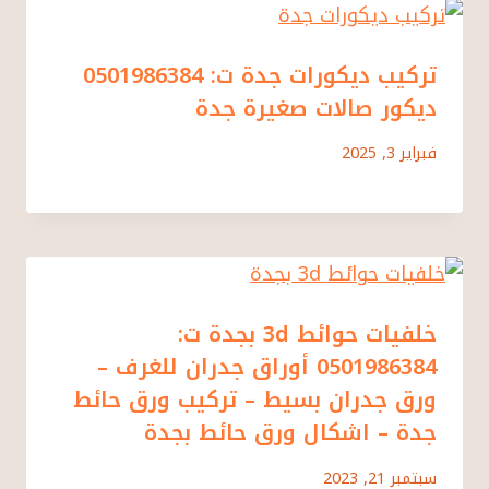
تركيب ديكورات جدة ت: 0501986384
ديكور صالات صغيرة جدة
فبراير 3, 2025
خلفيات حوائط 3d بجدة ت:
0501986384 أوراق جدران للغرف –
ورق جدران بسيط – تركيب ورق حائط
جدة – اشكال ورق حائط بجدة
سبتمبر 21, 2023