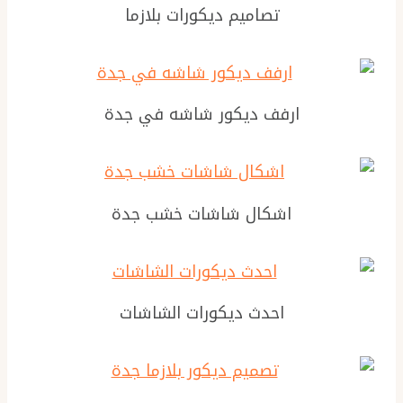
تصاميم ديكورات بلازما
ارفف ديكور شاشه في جدة
اشكال شاشات خشب جدة
احدث ديكورات الشاشات