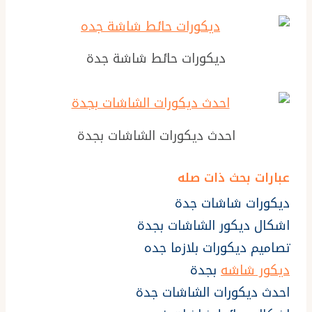
ديكورات حائط شاشة جدة
احدث ديكورات الشاشات بجدة
عبارات بحث ذات صله
ديكورات شاشات جدة
اشكال ديكور الشاشات بجدة
تصاميم ديكورات بلازما جده
ديكور شاشه
بجدة
احدث ديكورات الشاشات جدة