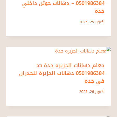
0501986384 – دهانات جوتن داخلي
جدة
أكتوبر 25, 2025
معلم دهانات الجزيره جدة ت:
0501986384 دهانات الجزيرة للجدران
في جدة
أكتوبر 26, 2025