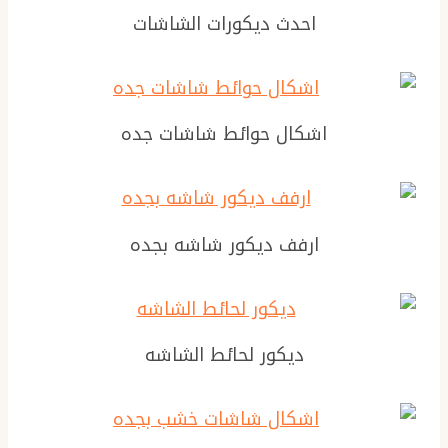
احدث ديكورات الشاشات
اشكال حوائط شاشات جده
ارفف ديكور شاشه بجده
ديكور لحائط الشاشه