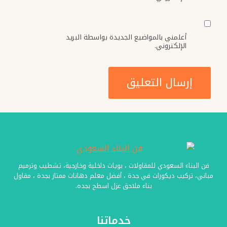
أعلمني بالمواضيع الجديدة بواسطة البريد
الإلكتروني.
فن البناء السعودي للمقاولات ، بويات داخلية وخارجية، تشطيب وترميم
مباني، تركيب ديكورات في جدة ، أفضل معلم دهانات ممتاز بجدة ، مقاول
بناء ملاحق عزل اسطح بجده.
خدماتنا