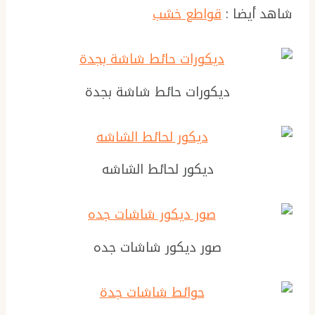
شاهد أيضا :
قواطع خشب
ديكورات حائط شاشة بجدة
ديكور لحائط الشاشه
صور ديكور شاشات جده