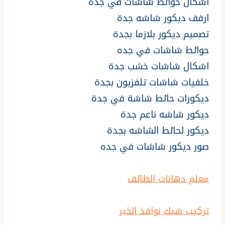
اشكال حوائط شاشات في جده
ارفف ديكور شاشه جدة
تصميم ديكور بلازما بجدة
حوائط شاشات في جده
اشكال شاشات خشب جدة
خلفيات شاشات تلفزيون بجدة
ديكورات حائط شاشة في جدة
ديكور شاشه ناعم جدة
ديكور لحائط الشاشه بجدة
صور ديكور شاشات في جده
معلم دهانات الطائف
تركيب شبك نوافذ الخبر