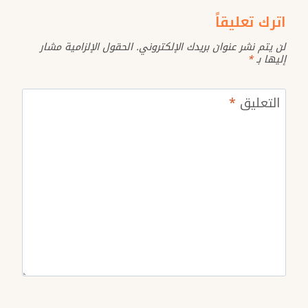
اترك تعليقاً
لن يتم نشر عنوان بريدك الإلكتروني.
الحقول الإلزامية مشار
إليها بـ
*
التعليق
*