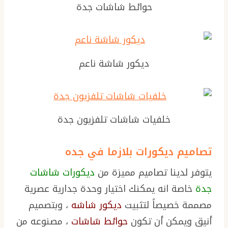
حوائط شاشات جدة
ديكور شاشة ناعم
خلفيات شاشات تلفزيون جدة
تصاميم ديكورات بلازما في جده
يتوفر لدينا تصاميم مميزة من
ديكورات شاشات
جدة
خاصة انه يمكنك اختيار وحدة جدارية عصرية
مصممة خصيصاً لتثبيت
ديكور شاشه
، وبتصميم
أنيق ويمكن أن تكون
حوائط شاشات
، مصنوعه من