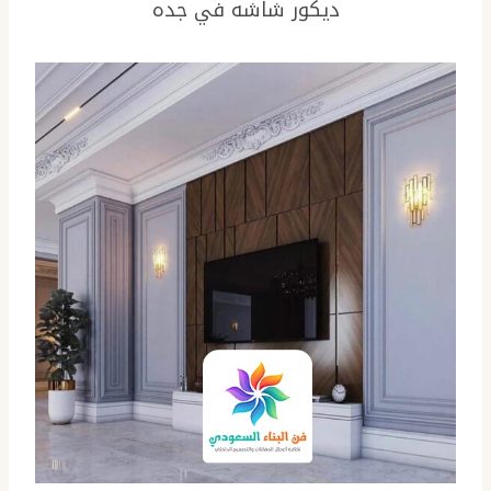
ديكور شاشه في جده