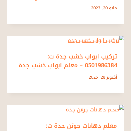
مايو 20, 2023
تركيب ابواب خشب جدة ت:
0501986384 – معلم ابواب خشب جدة
أكتوبر 28, 2025
معلم دهانات جوتن جدة ت: