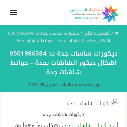
لتجاوز
لى
لمحتوى
/
تصميم داخلي
/
ديكورات شاشات جدة ت: 0501986384
اشكال ديكور الشاشات بجدة – حوائط شاشات جدة
ديكورات شاشات جدة ت: 0501986384
اشكال ديكور الشاشات بجدة – حوائط
شاشات جدة
بواسطة
معلم دهانات
فبراير 29, 2024
ديكورات شاشات جدة
أن
ديكورات شاشات جدة
، تشكل جزءاً مهماً من