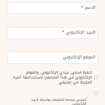
الاسم
*
البريد الإلكتروني
*
الموقع الإلكتروني
احفظ اسمي، بريدي الإلكتروني، والموقع
الإلكتروني في هذا المتصفح لاستخدامها المرة
المقبلة في تعليقي.
أعلمني بمتابعة التعليقات بواسطة البريد
الإلكتروني.