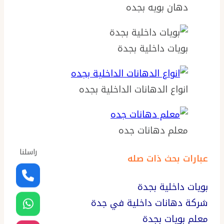
دهان بويه بجده
بويات داخلية بجدة
انواع الدهانات الداخلية بجده
معلم دهانات جده
راسلنا
عبارات بحث ذات صله
بويات داخلية بجدة
شركة دهانات داخلية في جدة
معلم بويات بجدة