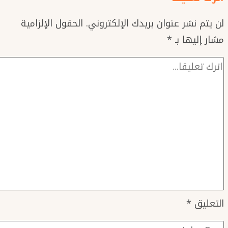
جدة
لن يتم نشر عنوان بريدك الإلكتروني.
الحقول الإلزامية
مشار إليها بـ
*
التعليق
*