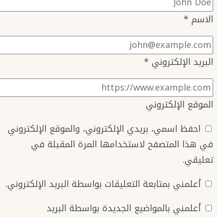
الاسم
*
البريد الإلكتروني
*
الموقع الإلكتروني
احفظ اسمي، بريدي الإلكتروني، والموقع الإلكتروني
في هذا المتصفح لاستخدامها المرة المقبلة في
تعليقي.
أعلمني بمتابعة التعليقات بواسطة البريد الإلكتروني.
أعلمني بالمواضيع الجديدة بواسطة البريد