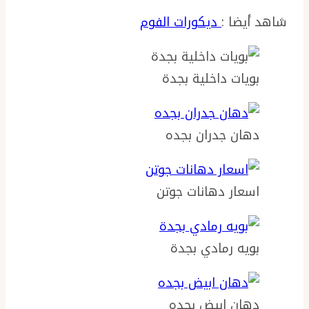
شاهد أيضا :
ديكورات الفوم
بويات داخلية بجدة
دهان جدران بجده
اسعار دهانات جوتن
بويه رمادي بجدة
دهان ابيض بجده