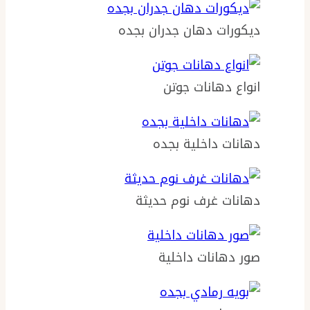
ديكورات دهان جدران بجده
انواع دهانات جوتن
دهانات داخلية بجده
دهانات غرف نوم حديثة
صور دهانات داخلية