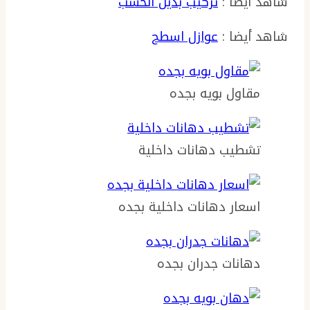
شاهد أيضا :
تركيب بديل الخشب
شاهد أيضا :
عوازل اسطح
مقاول بويه بجده
تشطيب دهانات داخلية
اسعار دهانات داخلية بجده
دهانات جدران بجده