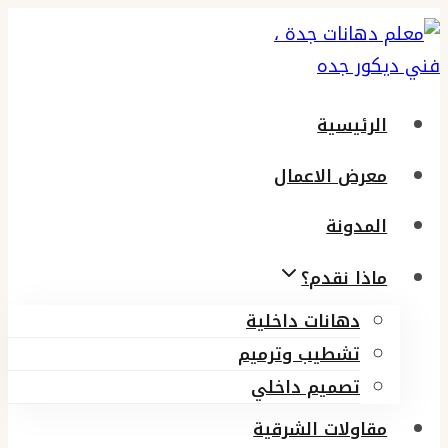
التجاوز
إلى
المحتوى
الرئيسية
معرض الاعمال
المدونة
ماذا نقدم؟
دهانات داخلية
تشطيب وترميم
تصميم داخلي
مقاولات الشرقية