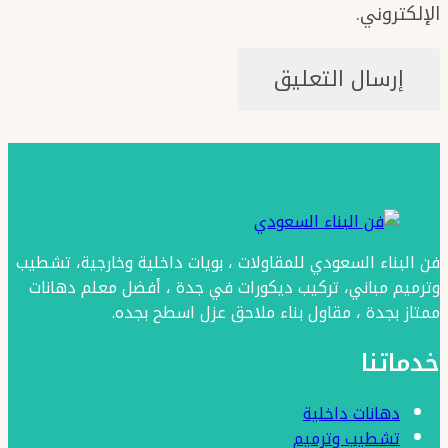
الإلكتروني.
فن البناء السعودي للمقاولات ، بويات داخلية وخارجية، تشطيب
وترميم مباني، تركيب ديكورات في جدة ، أفضل معلم دهانات
ممتاز بجدة ، مقاول بناء ملاحق عزل اسطح بجده.
خدماتنا
دهانات داخلية
تشطيب وترميم