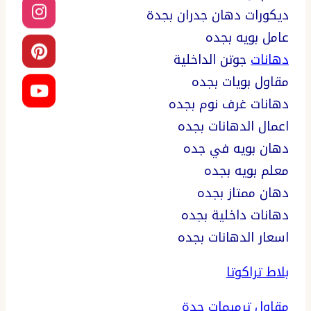
ديكورات دهان جدران بجدة
عامل بويه بجده
دهانات
جوتن الداخلية
مقاول بويات بجده
دهانات غرف نوم بجده
اعمال الدهانات بجده
دهان بويه في جده
معلم بويه بجده
دهان ممتاز بجده
دهانات داخلية بجده
اسعار الدهانات بجده
بلاط تراكوتا
مقاول ترميمات جدة