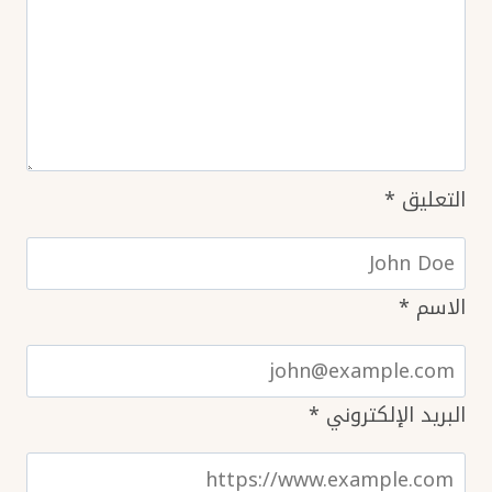
التعليق
*
الاسم
*
البريد الإلكتروني
*