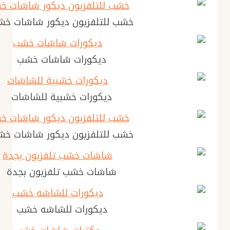
خشب للتلفزيون ديكور شاشات خ
ديكورات شاشات خشب
ديكورات خشبية للشاشات
خشب للتلفزيون ديكور شاشات خ
شاشات خشب تلفزيون بجدة
ديكورات للشاشه خشب