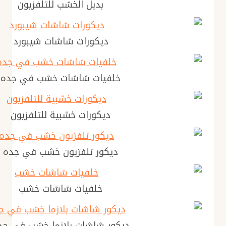
بديل الخشب للتلفزيون
ديكورات شاشات شيبورد
خلفيات شاشات خشب في جده
ديكورات خشبية للتلفزيون
ديكور تلفزيون خشب في جده
خلفيات شاشات خشب
ديكور شاشات بلازما خشب في جد