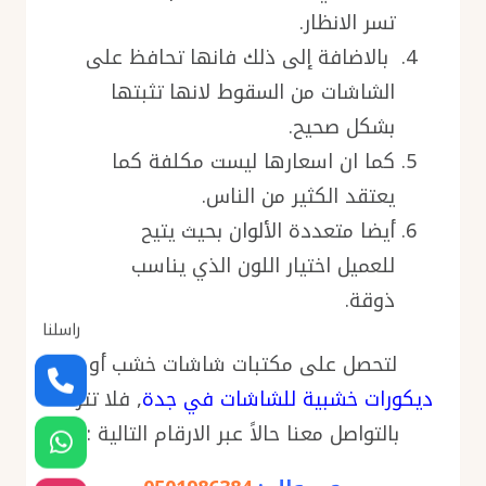
تسر الانظار.
بالاضافة إلى ذلك فانها تحافظ على
الشاشات من السقوط لانها تثبتها
بشكل صحيح.
كما ان اسعارها ليست مكلفة كما
يعتقد الكثير من الناس.
أيضا متعددة الألوان بحيث يتيح
للعميل اختيار اللون الذي يناسب
ذوقة.
راسلنا
لتحصل على مكتبات شاشات خشب أو
ديكورات خشبية للشاشات في جدة
, فلا تتردد
بالتواصل معنا حالاً عبر الارقام التالية :