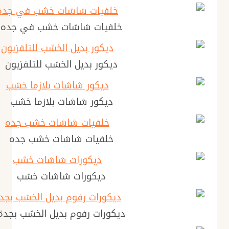
خلفيات شاشات خشب في جده
ديكور بديل الخشب للتلفزيون
ديكور شاشات بلازما خشب
خلفيات شاشات خشب جده
ديكورات شاشات خشب
ديكورات رفوم بديل الخشب بجدة