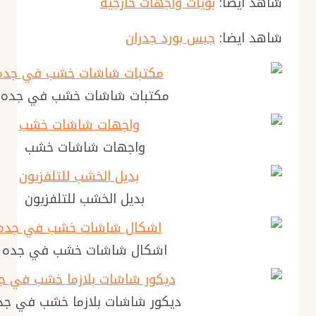
شاهد أيضا:
بويات واجهات خارجية
شاهد ايضا:
جبس بورد جدران
مكتبات شاشات خشب في جده
واجهات شاشات خشب
بديل الخشب للتلفزيون
اشكال شاشات خشب في جده
ديكور شاشات بلازما خشب في جد