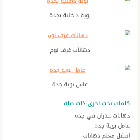
بوية داخلية بجدة
دهانات غرف نوم
عامل بوية جدة
كلمات بحث اخرى ذات صلة
دهانات جدران في جدة
عامل بوية جدة
افضل معلم دهانات