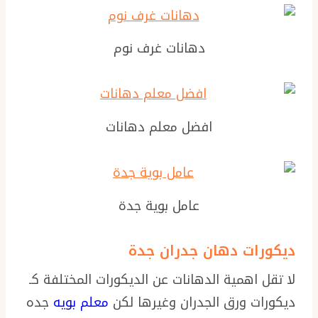
دهانات غرف نوم
افضل معلم دهانات
عامل بوية جدة
ديكورات دهان جدران جدة
لا تقل اهمية الدهانات عن الديكورات المختلفة كـ
ديكورات ورق الجدران وغيرها لكن
معلم بويه
جده