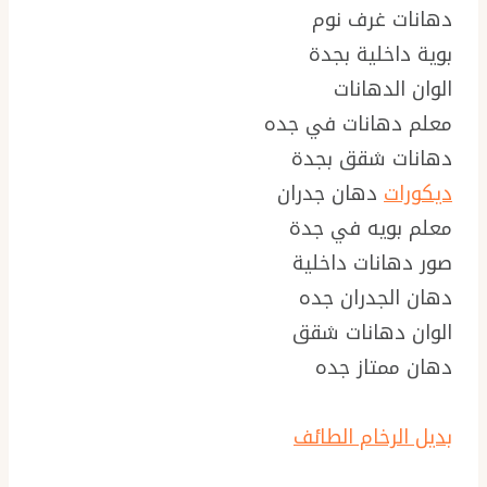
دهانات غرف نوم
بوية داخلية بجدة
الوان الدهانات
معلم دهانات في جده
دهانات شقق بجدة
ديكورات
دهان جدران
معلم بويه في جدة
صور دهانات داخلية
دهان الجدران جده
الوان دهانات شقق
دهان ممتاز جده
بديل الرخام الطائف