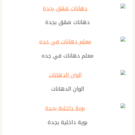
دهانات شقق بجدة
معلم دهانات في جده
الوان الدهانات
بوية داخلية بجدة