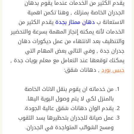
يقدم الكثير من الخدمات عندما يقوم بدهان
الجدران الخاصة بمنزلك , وهنا تكمن اهمية
الاستعانة ب
دهان ممتاز بجدة
يقدم الكثير من
الخدمات لأنه يمكنه إنجاز المهمة بسرعة والتحضير
والتنظيف بعد الانتهاء من عمل ديكورات دهان
جدران جدة , وفي التالي بعض المهام التي
يمكنك توقعها عند التعامل مع معلم بويات جدة ,
جبس بورد
, دهانات شقق:
من خدماته ان يقوم بنقل الاثاث الخاصة
بالمنزل لكي لا يتم وصول البوية اليها.
يقدم الوان دهانات شقق عالية الجودة.
عمل صيانة للجدران بتحظيرها بسد الثقوب
ومسح الشوائب المتواجدة في الجدران.