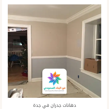
دهانات جدران في جدة