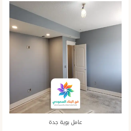
عامل بوية جدة