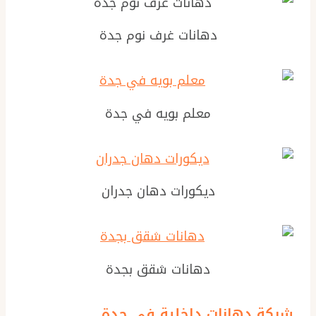
دهانات غرف نوم جدة
معلم بويه في جدة
ديكورات دهان جدران
دهانات شقق بجدة
شركة دهانات داخلية في جدة