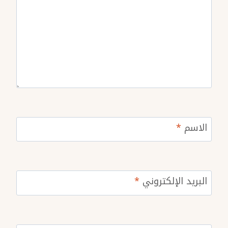
الاسم
*
البريد الإلكتروني
*