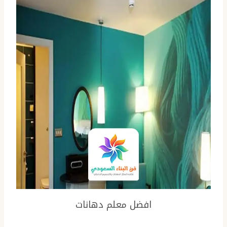
افضل معلم دهانات