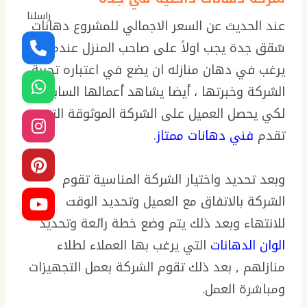
راسلنا
عند الحديث عن السعر الاجمالي للمشروع دهانات
شقق جدة يجب اولاً على صاحب المنزل عندما
يرغب في دهان منازله ان يضع في اعتباره تجربة
الشركة وخبرتها ، أيضا يشاهد أعمالها السابقة
لكي يحصل العميل على الشركة الموثوقة التي
تقدم
فني دهانات ممتاز
.
وبعد تحديد واختيار الشركة المناسية تقوم
الشركة بالاتفاق مع العميل وتحديد الوقت
للانتهاء وبعد ذلك يتم وضع خطة رائعة وتحديد
الوان الدهانات
التي يرغب بها العملاء لطلاء
منازلهم , بعد ذلك تقوم الشركة بعمل التجهيزات
ومباشرة العمل.