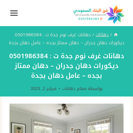
لتجاوز
لى
لمحتوى
/
دهانات
/
دهانات غرف نوم جدة ت : 0501986384
ديكورات دهان جدران – دهان ممتاز بجده – عامل دهان بجدة
دهانات غرف نوم جدة ت : 0501986384
ديكورات دهان جدران – دهان ممتاز
بجده – عامل دهان بجدة
بواسطة
معلم دهانات
فبراير 2, 2023