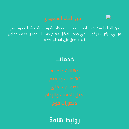
فن البناء السعودي للمقاولات ، بويات داخلية وخارجية، تشطيب وترميم
مباني، تركيب ديكورات في جدة ، أفضل معلم دهانات ممتاز بجدة ، مقاول
بناء ملاحق عزل اسطح بجده.
خدماتنا
دهانات داخلية
تشطيب وترميم
تصميم داخلي
بديل الخشب والرخام
ديكورات فوم
روابط هامة