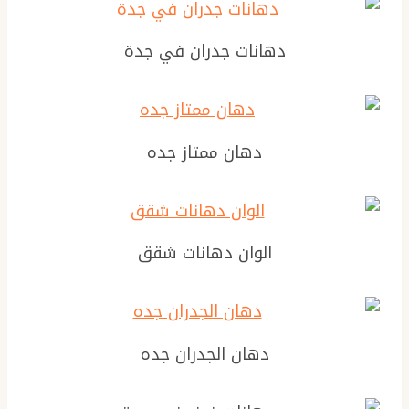
دهانات جدران في جدة
دهان ممتاز جده
الوان دهانات شقق
دهان الجدران جده