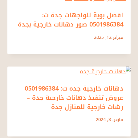
افضل بوية للواجهات جدة ت:
0501986384 صور دهانات خارجية بجدة
فبراير 12, 2025
دهانات خارجية جده ت: 0501986384
عروض تنفيذ دهانات خارجية جدة –
رشات خارجية للمنازل جدة
مارس 8, 2024