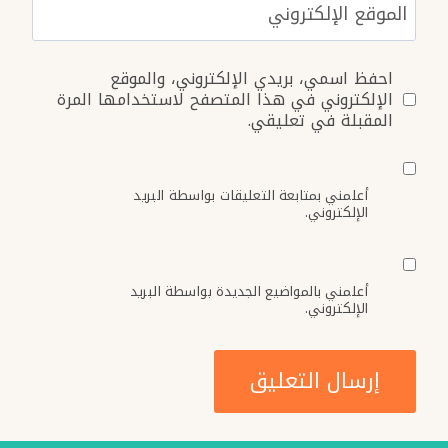
الموقع الإلكتروني
احفظ اسمي، بريدي الإلكتروني، والموقع
الإلكتروني في هذا المتصفح لاستخدامها المرة
المقبلة في تعليقي.
أعلمني بمتابعة التعليقات بواسطة البريد
الإلكتروني.
أعلمني بالمواضيع الجديدة بواسطة البريد
الإلكتروني.