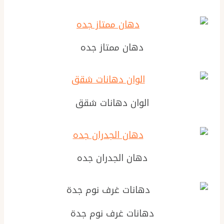
دهان ممتاز جده
الوان دهانات شقق
دهان الجدران جده
دهانات غرف نوم جدة