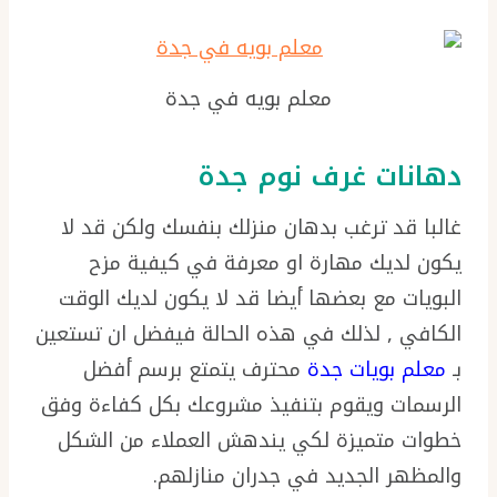
معلم بويه في جدة
دهانات غرف نوم جدة
غالبا قد ترغب بدهان منزلك بنفسك ولكن قد لا
يكون لديك مهارة او معرفة في كيفية مزح
البويات مع بعضها أيضا قد لا يكون لديك الوقت
الكافي , لذلك في هذه الحالة فيفضل ان تستعين
بـ
معلم بويات جدة
محترف يتمتع برسم أفضل
الرسمات ويقوم بتنفيذ مشروعك بكل كفاءة وفق
خطوات متميزة لكي يندهش العملاء من الشكل
والمظهر الجديد في جدران منازلهم.