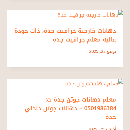
دهانات خارجية جرافيت جدة، ذات جودة
عالية معلم جرافيت جده
يونيو 23, 2025
معلم دهانات جوتن جدة ت:
0501986384 – دهانات جوتن داخلي
جدة
أكتوبر 25, 2025