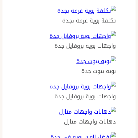
تكلفة بوية غرفة بجدة
واجهات بوية بروفايل جدة
بويه بيوت جدة
واجهات بوية بروفايل جدة
دهانات واجهات منازل