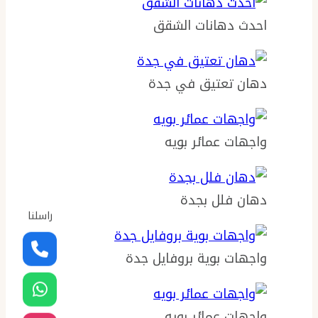
احدث دهانات الشقق
دهان تعتيق في جدة
واجهات عمائر بويه
دهان فلل بجدة
راسلنا
واجهات بوية بروفايل جدة
واجهات عمائر بويه