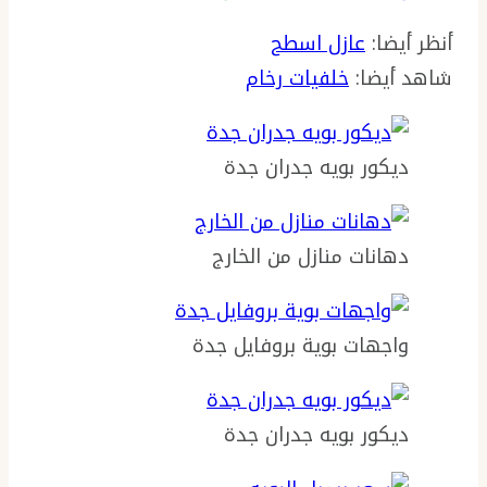
أنظر أيضا:
عازل اسطح
شاهد أيضا:
خلفيات رخام
ديكور بويه جدران جدة
دهانات منازل من الخارج
واجهات بوية بروفايل جدة
ديكور بويه جدران جدة