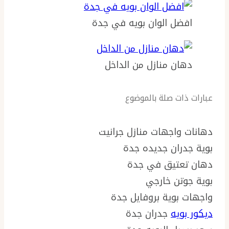
افضل الوان بويه في جدة
دهان منازل من الداخل
عبارات ذات صلة بالموضوع
دهانات واجهات منازل جرانيت
بوية جدران جديده جدة
دهان تعتيق في جدة
بوية جوتن خارجي
واجهات بوية بروفايل جدة
ديكور بويه
جدران جدة