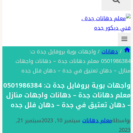
/
دهانات
/
واجهات بوية بروفايل جدة ت:
0501986384 معلم دهانات جدة – دهانات واجهات
منازل – دهان تعتيق في جدة – دهان فلل جده
واجهات بوية بروفايل جدة ت: 0501986384
معلم دهانات جدة – دهانات واجهات منازل
– دهان تعتيق في جدة – دهان فلل جده
بواسطة
معلم دهانات
سبتمبر 10, 2023
سبتمبر 21,
2023