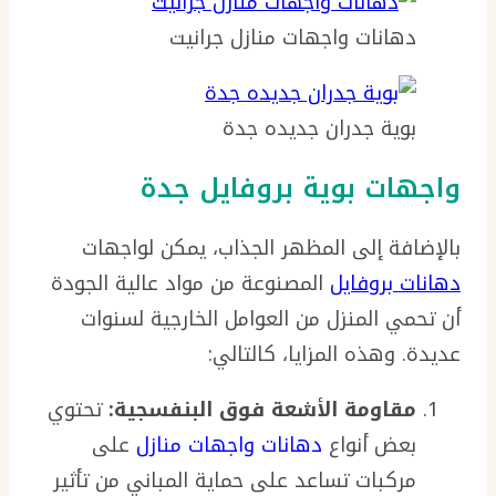
دهانات واجهات منازل جرانيت
بوية جدران جديده جدة
واجهات بوية بروفايل جدة
بالإضافة إلى المظهر الجذاب، يمكن لواجهات
دهانات بروفايل
المصنوعة من مواد عالية الجودة
أن تحمي المنزل من العوامل الخارجية لسنوات
عديدة. وهذه المزايا، كالتالي:
مقاومة الأشعة فوق البنفسجية:
تحتوي
بعض أنواع
دهانات واجهات منازل
على
مركبات تساعد على حماية المباني من تأثير