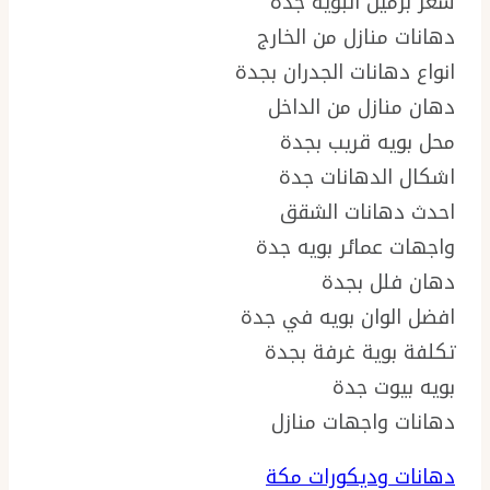
سعر برميل البويه جدة
دهانات منازل من الخارج
انواع دهانات الجدران بجدة
دهان منازل من الداخل
محل بويه قريب بجدة
اشكال الدهانات جدة
احدث دهانات الشقق
واجهات عمائر بويه جدة
دهان فلل بجدة
افضل الوان بويه في جدة
تكلفة بوية غرفة بجدة
بويه بيوت جدة
دهانات واجهات منازل
دهانات وديكورات مكة