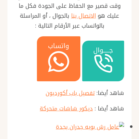
وقت قصير مع الحفاظ على الجودة فكل ما
عليك هو
الاتصال بنا
بالجوال ، أو المراسلة
بالواتساب عبر الأرقام التالية :
واتساب
جـــــوال
شاهد أيضا:
تفصيل باب أكورديون
شاهد أيضا :
ديكور شاشات متحركة