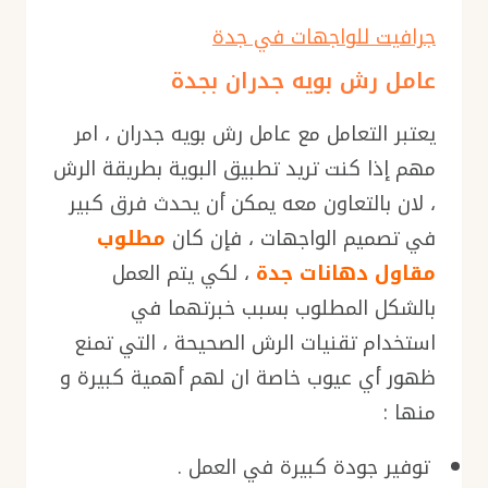
جرافيت للواجهات في جدة
عامل رش بويه جدران بجدة
يعتبر التعامل مع عامل رش بويه جدران ، امر
مهم إذا كنت تريد تطبيق البوية بطريقة الرش
، لان بالتعاون معه يمكن أن يحدث فرق كبير
في تصميم الواجهات ، فإن كان
مطلوب
مقاول دهانات جدة
، لكي يتم العمل
بالشكل المطلوب بسبب خبرتهما في
استخدام تقنيات الرش الصحيحة ، التي تمنع
ظهور أي عيوب خاصة ان لهم أهمية كبيرة و
منها :
توفير جودة كبيرة في العمل .