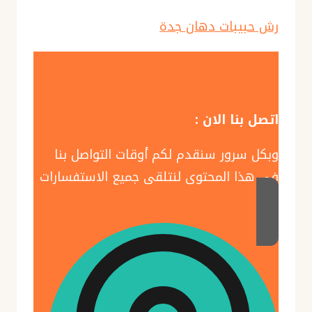
رش حبيبات دهان جدة
اتصل بنا الان :
وبكل سرور سنقدم لكم أوقات التواصل بنا
في هذا المحتوى لنتلقى جميع الاستفسارات