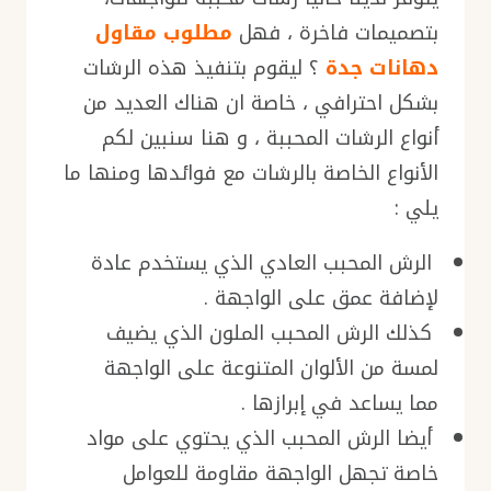
بتصميمات فاخرة ، فهل
مطلوب مقاول
دهانات جدة
؟ ليقوم بتنفيذ هذه الرشات
بشكل احترافي ، خاصة ان هناك العديد من
أنواع الرشات المحببة ، و هنا سنبين لكم
الأنواع الخاصة بالرشات مع فوائدها ومنها ما
يلي :
الرش المحبب العادي الذي يستخدم عادة
لإضافة عمق على الواجهة .
كذلك الرش المحبب الملون الذي يضيف
لمسة من الألوان المتنوعة على الواجهة
مما يساعد في إبرازها .
أيضا الرش المحبب الذي يحتوي على مواد
خاصة تجهل الواجهة مقاومة للعوامل