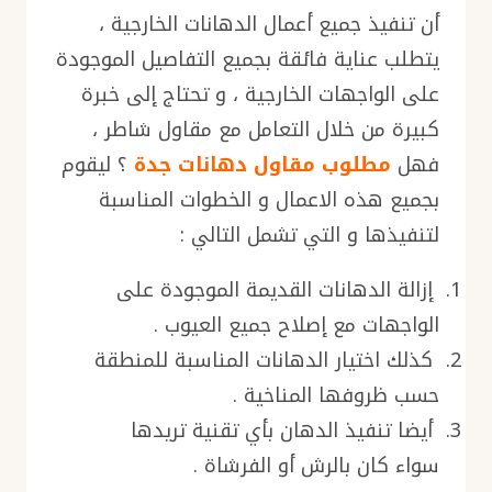
أن تنفيذ جميع أعمال الدهانات الخارجية ،
يتطلب عناية فائقة بجميع التفاصيل الموجودة
على الواجهات الخارجية ، و تحتاج إلى خبرة
كبيرة من خلال التعامل مع مقاول شاطر ،
فهل
مطلوب مقاول دهانات جدة
؟ ليقوم
بجميع هذه الاعمال و الخطوات المناسبة
لتنفيذها و التي تشمل التالي :
إزالة الدهانات القديمة الموجودة على
الواجهات مع إصلاح جميع العيوب .
كذلك اختيار الدهانات المناسبة للمنطقة
حسب ظروفها المناخية .
أيضا تنفيذ الدهان بأي تقنية تريدها
سواء كان بالرش أو الفرشاة .