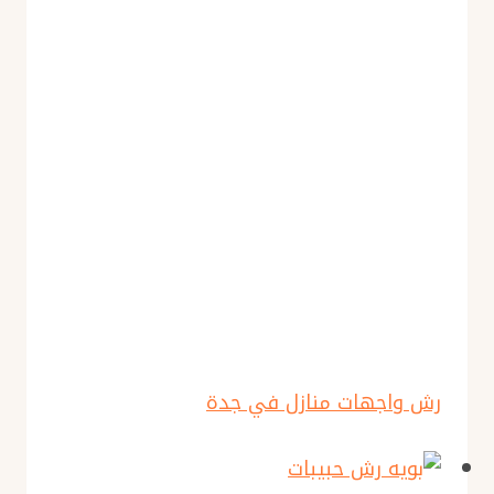
رش واجهات منازل في جدة