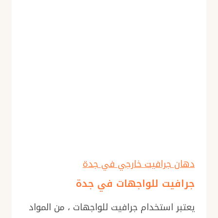
دهان جرافيت خارجي في جدة
جرافيت للواجهات في جدة
يعتبر استخدام جرافيت للواجهات ، من المواد