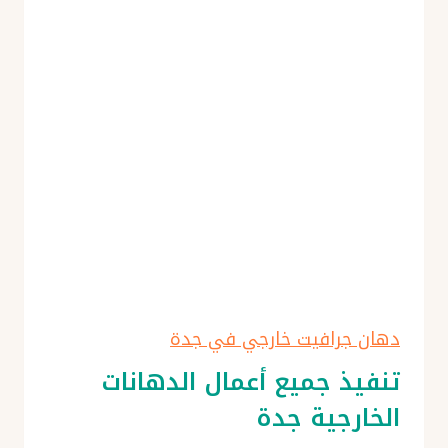
دهان جرافيت خارجي في جدة
تنفيذ جميع أعمال الدهانات
الخارجية جدة