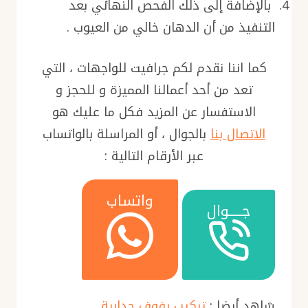
بالإضافة إلى ذلك الفحص النهائي بعد
التنفيذ من أن الدهان خالي من العيوب .
كما اننا نقدم لكم جرافيت للواجهات ، التي
تعد من أحد أعمالنا المميزة و للحجز و
الاستفسار عن المزيد فكل ما عليك هو
الاتصال بنا
بالجوال ، أو المراسلة بالواتساب
عبر الأرقام التالية :
واتساب
جـــــوال
شاهد أيضا :
تركيب رفوف جدارية