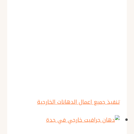
تنفيذ جميع اعمال الدهانات الخارجية