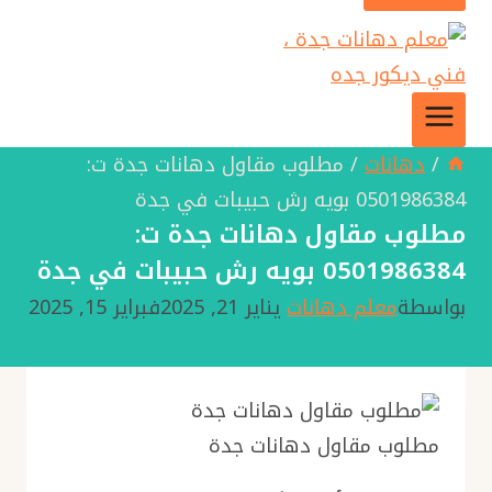
/
دهانات
/
مطلوب مقاول دهانات جدة ت:
0501986384 بويه رش حبيبات في جدة
مطلوب مقاول دهانات جدة ت:
0501986384 بويه رش حبيبات في جدة
بواسطة
معلم دهانات
يناير 21, 2025
فبراير 15, 2025
مطلوب مقاول دهانات جدة