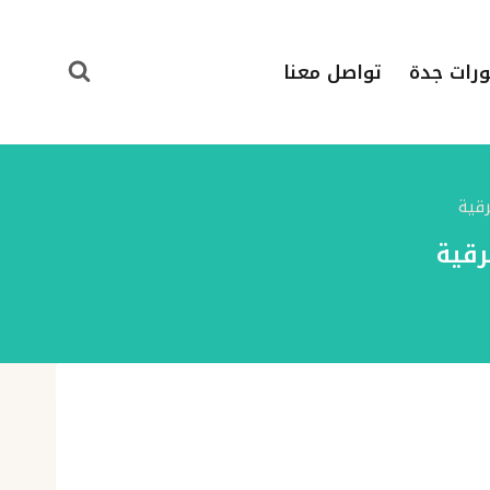
ورات جدة
تواصل معنا