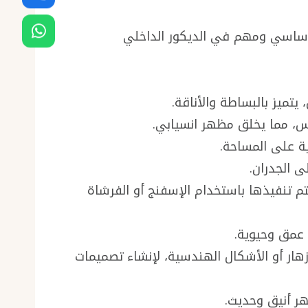
ر أساسي ومهم في الديكور الداخلي
يتميز بالبساطة والأناقة.
عكس، مما يخلق مظهر انسيابي.
ة على المساحة.
ى الجدران.
تم تنفيذها باستخدام الإسفنج أو الفرشاة
 عمق وحيوية.
زهار أو الأشكال الهندسية، لإنشاء تصميمات
هر أنيق وحديث.