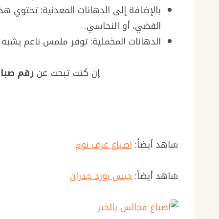
بالإضافة إلى الدهانات المعدنية: تحتوي هذ
الفضي، أو النحاسي.
الدهانات المخملية: توفر ملمس ناعم يشبه
إن كنت تبحث عن
رقم صباغ
شاهد أيضاً:
اصباغ غرف نوم
شاهد أيضاً:
جبس بورد جدران