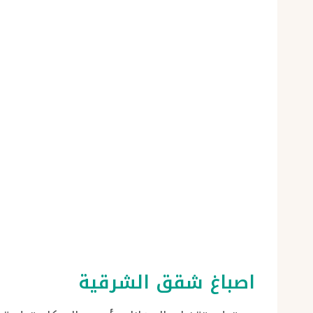
اصباغ شقق الشرقية