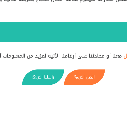
ل
معنا أو محادثنا على أرقامنا الآتية لمزيد من المعلومات أ
اتصل الان
راسلنا الان