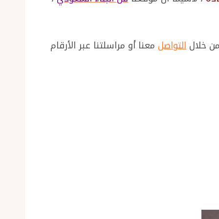
من خلال
التواصل
معنا أو مراسلتنا عبر الأرقام