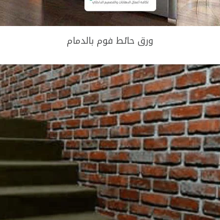
ورق حائط فوم بالدمام