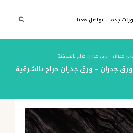
ورات جدة
تواصل معنا