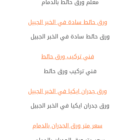
معلم ورق حائط بالدمام
ورق حائط سادة في الخبر الجبيل
فني تركيب ورق حائط
ورق جدران ايكيا في الخبر الجبيل