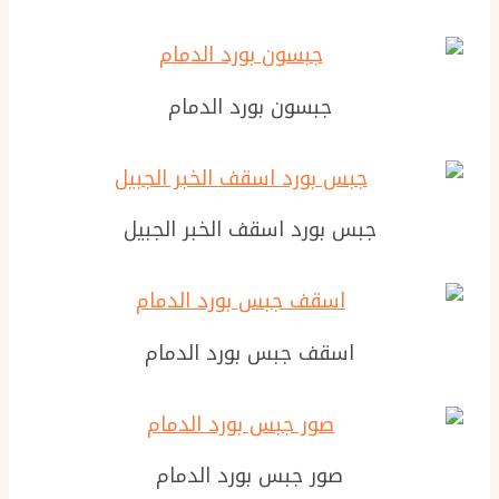
جبسون بورد الدمام
جبس بورد اسقف الخبر الجبيل
اسقف جبس بورد الدمام
صور جبس بورد الدمام