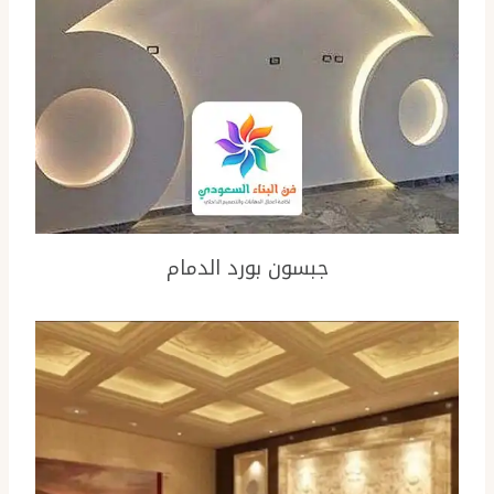
جبسون بورد الدمام