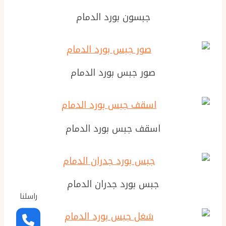
جبسون بورد الدمام
صور جبس بورد الدمام
اسقف جبس بورد الدمام
جبس بورد جدران الدمام
راسلنا