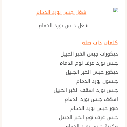
شغل جبس بورد الدمام
كلمات ذات صلة
ديكورات جبس الخبر الجبيل
جبس بورد غرف نوم الدمام
ديكور جبس الخبر الجبيل
جبسون بورد الدمام
جبس بورد اسقف الخبر الجبيل
اسقف جبس بورد الدمام
صور جبس بورد الدمام
جبس غرف نوم الخبر الجبيل
مكتبة جبس بورد الدمام