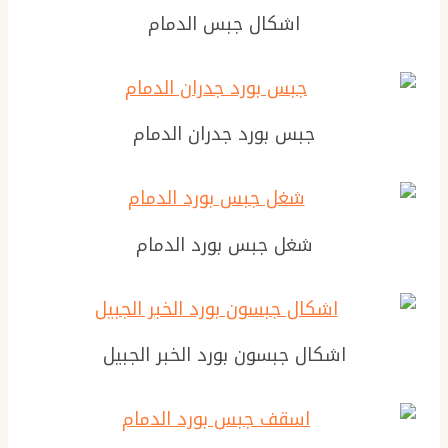
اشكال جبس الدمام
جبس بورد جدران الدمام
شغل جبس بورد الدمام
اشكال جبسون بورد الخبر الجبيل