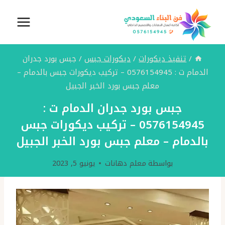
لتجاوز
لى
لمحتوى
/
تنفيذ ديكورات
/
ديكورات جبس
/
جبس بورد جدران
الدمام ت : 0576154945 – تركيب ديكورات جبس بالدمام –
معلم جبس بورد الخبر الجبيل
جبس بورد جدران الدمام ت :
0576154945 – تركيب ديكورات جبس
بالدمام – معلم جبس بورد الخبر الجبيل
بواسطة
معلم دهانات
يونيو 5, 2023