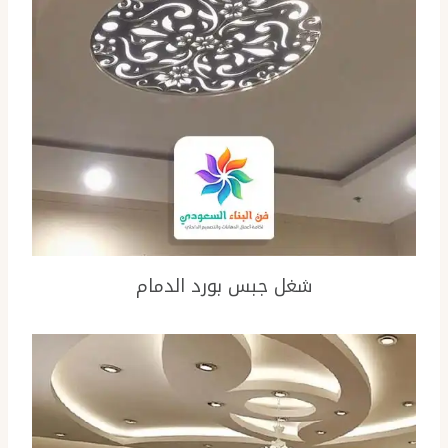
شغل جبس بورد الدمام