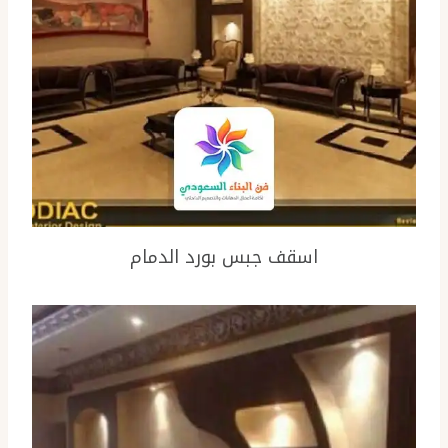
اسقف جبس بورد الدمام