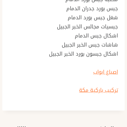
جبس بورد جدران الدمام
شغل جبس بورد الدمام
جبسيات مجالس الخبر الجبيل
اشكال جبس الدمام
شاشات جبس الخبر الجبيل
اشكال جبسون بورد الخبر الجبيل
اصباغ ابواب
تركيب باركية مكة