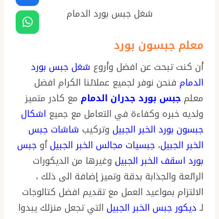
شغل جبس بورد الدمام
معلم جبسون بورد
أن كنت تبحث عن افضل وأروع
شغل جبس بورد
الدمام
فنحن نوفر لجميع عملائنا الكرام افضل
معلم
جبس بورد جدران الدمام
مع كادر متميز
ولديه خبره وكفاءة في التعامل مع جميع
اشكال
جبسون بورد الخبر الجبيل
وتركيب
شاشات جبس
الخبر الجبيل
،
جبسيات مجالس الخبر الجبيل
أو
جبس
بورد اسقف الخبر الجبيل
وغيرها من الديكورات
الرائعة والجذابة بدقة وتميز إضافة الى ذلك ،
الالتزام بمواعيد العمل مع تقديم افضل كتالوجات
لـ
ديكور جبس الخبر الجبيل
التي تجعل منزلك يبدوا