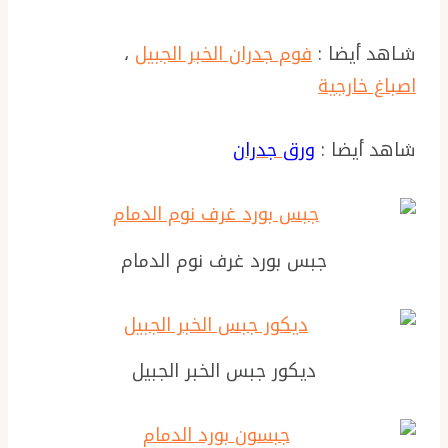
شـاهد أيضا :
فوم جدران الخبر الجبيل
،
اصباغ خارجية
شاهد أيضا :
ورق جدران
جبس بورد غرف نوم الدمام
ديكور جبس الخبر الجبيل