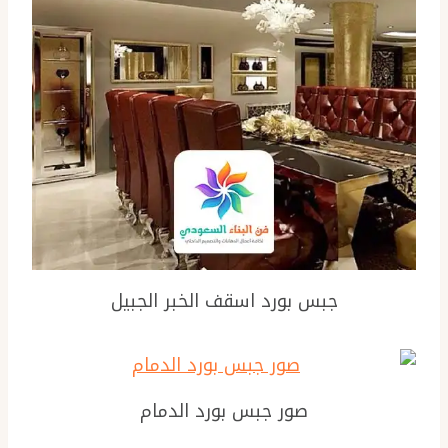
جبس بورد اسقف الخبر الجبيل
صور جبس بورد الدمام