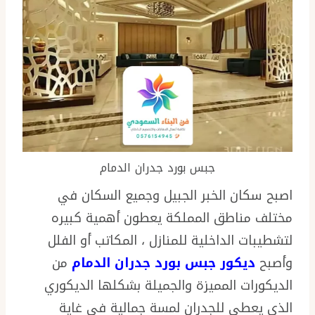
جبس بورد جدران الدمام
اصبح سكان الخبر الجبيل وجميع السكان في
مختلف مناطق المملكة يعطون أهمية كبيره
لتشطيبات الداخلية للمنازل ، المكاتب أو الفلل
وأصبح
ديكور جبس بورد جدران الدمام
من
الديكورات المميزة والجميلة بشكلها الديكوري
الذي يعطي للجدران لمسة جمالية في غاية