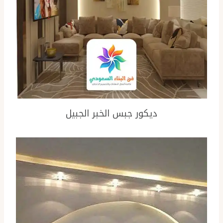
ديكور جبس الخبر الجبيل