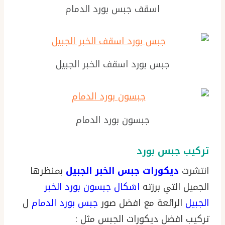
اسقف جبس بورد الدمام
جبس بورد اسقف الخبر الجبيل
جبسون بورد الدمام
تركيب جبس بورد
انتشرت
ديكورات جبس الخبر الجبيل
بمنظرها
الجميل التي برزته
اشكال جبسون بورد الخبر
الجبيل
الرائعة مع افضل صور
جبس بورد الدمام
ل
تركيب افضل ديكورات الجبس مثل :