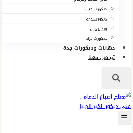
ديكورات جبس
ديكورات فوم
ورق جدران
ديكورات مرايا
دهانات وديكورات جدة
تواصل معنا