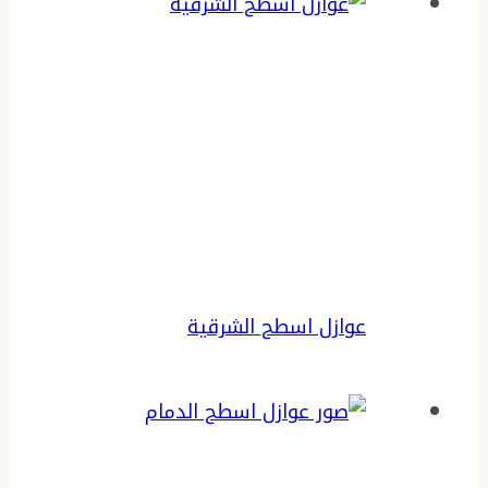
عوازل اسطح الشرقية