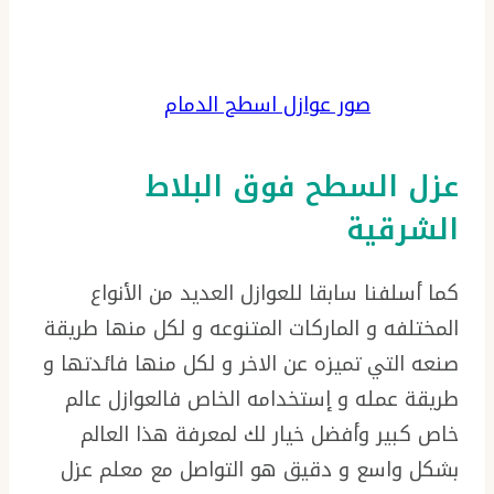
صور عوازل اسطح الدمام
عزل السطح فوق البلاط
الشرقية
كما أسلفنا سابقا للعوازل العديد من الأنواع
المختلفه و الماركات المتنوعه و لكل منها طريقة
صنعه التي تميزه عن الاخر و لكل منها فائدتها و
طريقة عمله و إستخدامه الخاص فالعوازل عالم
خاص كبير وأفضل خيار لك لمعرفة هذا العالم
بشكل واسع و دقيق هو التواصل مع معلم عزل