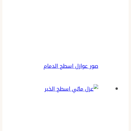
صور عوازل اسطح الدمام