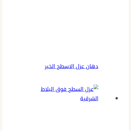
دهان عزل الاسطح الخبر