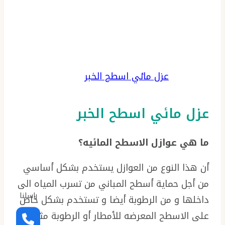
عزل مائي اسطح الخبر
عزل مائي اسطح الخبر
ما هي عوازل الاسطح المائيه؟
أن هذا النوع من العوازل يستخدم بشكل أساسي
من أجل حماية أسطح المباني من تسرب المياه الى
راسلنا
داخلها و من الرطوبة أيضا و تستخدم بشكل خاص
على الاسطح المعرضه للأمطار أو الرطوبة مثل