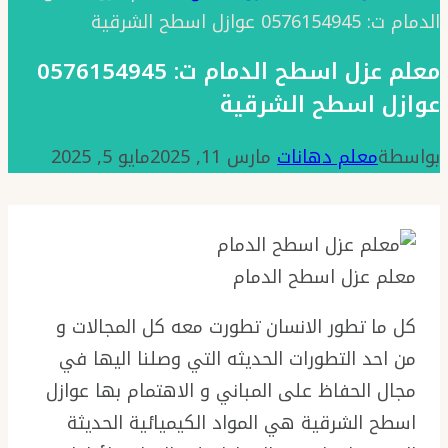
الدمام ت: 0576154945 عوازل اسطح الشرقية
معلم عزل اسطح الدمام ت: 0576154945
عوازل اسطح الشرقية
بواسطة
معلم دهانات
مارس 11, 2025
مايو 5, 2025
معلم عزل اسطح الدمام
كل ما تطور الانسان تطورت معه كل المجالات و
من احد التطورات الحديثه التي وصلنا اليها في
مجال الحفاظ على المباني و الاهتمام بها عوازل
اسطح الشرقية هي المواد الكيميائية الحديثة