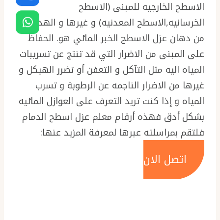
الاسطح الخارجيه للمبنى (الاسطح
الخرسانيه,الاسطح المعدنيه) و غيرها و الهدف
من دهان عزل الاسطح الخبر المائي هو. الحفاظ
على المبنى من الاضرار التي قد تنتج عن تسريبات
المياه اليه مثل التآكل و التعفن أو تضرر الهيكل و
غيرها من الاضرار الناجمه عن الرطوبة و تسرب
المياه و إذا كنت تريد التعرف على العوازل المائيه
بشكل أدق فهذه أرقام معلم عزل اسطح الدمام
فلتقم بمراسلته عبرها لمعرفة المزيد عنها:
اتصل الان