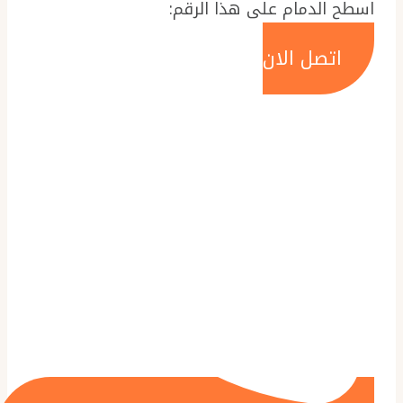
اسطح الدمام على هذا الرقم:
اتصل الان