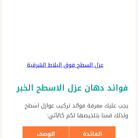
عزل السطح فوق البلاط الشرقية
فوائد دهان عزل الاسطح الخبر
يجب عليك معرفة فوائد تركيب عوازل اسطح
ولذلك قمنا بتلخيصها لكم كالآتي:
الفائدة
الوصف