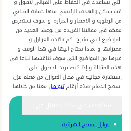
التي تساعدك في الحفاظ على المباني لأطول و
قت ممكن والهدف الرئيسي منها حماية المباني
من الرطوبة و الامطار و الحراره. و سوف نستعرض
معكم في مقالتنا الفريده من نوعها العديد من
المواضيع التي تشرح لكم فائدة العوازل و
مميزاتها و لماذا تحتاج اليها في هذا الوقت و
غيرها من المواضيع التي سوف نناقشها تباعا في
هذه المقالة و إذا كنت تريد الحصول على
إستشارة مجانيه في مجال العوازل من معلم عزل
اسطح الدمام هذه أرقام
تتواصل
معنا من خلالها:
سنتحدث في هذا المقال عن :
عوازل اسطح الشرقية