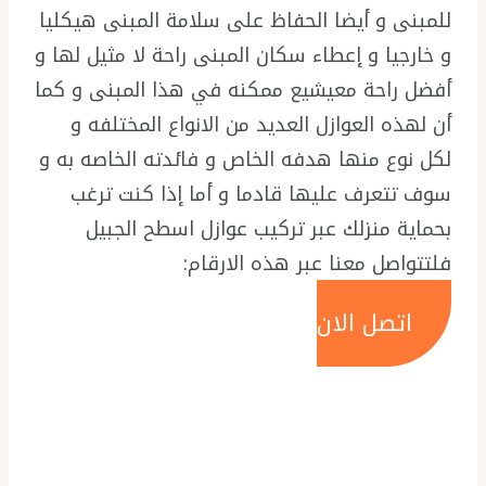
للمبنى و أيضا الحفاظ على سلامة المبنى هيكليا
و خارجيا و إعطاء سكان المبنى راحة لا مثيل لها و
أفضل راحة معيشيع ممكنه في هذا المبنى و كما
أن لهذه العوازل العديد من الانواع المختلفه و
لكل نوع منها هدفه الخاص و فائدته الخاصه به و
سوف تتعرف عليها قادما و أما إذا كنت ترغب
بحماية منزلك عبر تركيب عوازل اسطح الجبيل
فلتتواصل معنا عبر هذه الارقام:
اتصل الان