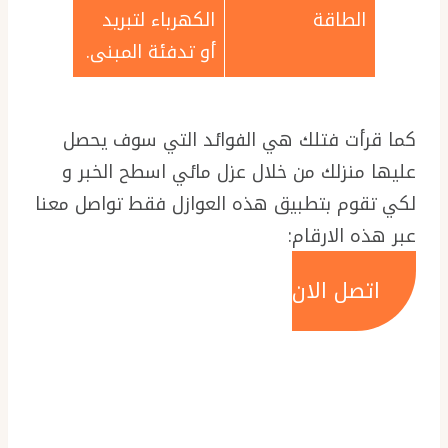
الطاقة
الكهرباء لتبريد
أو تدفئة المبنى.
كما قرأت فتلك هي الفوائد التي سوف يحصل
عليها منزلك من خلال عزل مائي اسطح الخبر و
لكي تقوم بتطبيق هذه العوازل فقط تواصل معنا
عبر هذه الارقام:
اتصل الان