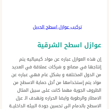
تركيب عوازل اسطح الجبيل
عوازل اسطح الشرقية
إن هذه العوازل عباره عن مواد كيميائيه يتم
إنتاجها في مصانع و شركات عملاقة في العديد
من الدول المختلفه و بشكل عام فهي عباره عن
مواد يتم إستخدامها من أجل حماية الاسطح من
الظروف الجوية مهما كانت على سبيل المثال
الامطار والرطوبة وايضا الحراره وتهدف الـ عزل
الاسطح بالدمام الى تحسين جودة البيئه الداخليــة