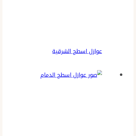
عوازل اسطح الشرقية