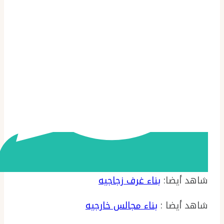
شاهد أيضا:
بناء غرف زجاجيه
شاهد أيضا :
بناء مجالس خارجيه