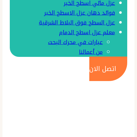
عزل مائي اسطح الخبر
فوائد دهان عزل الاسطح الخبر
عزل السطح فوق البلاط الشرقية
معلم عزل اسطح الدمام
عبارات في محرك البحث
من أعمالنا
اتصل الان