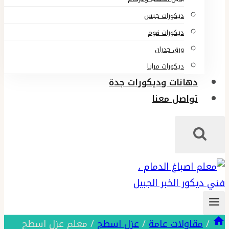
ديكورات جبس
ديكورات فوم
ورق جدران
ديكورات مرايا
دهانات وديكورات جدة
تواصل معنا
/
مقاولات عامة
/
عزل اسطح
/
معلم عزل اسطح