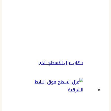
دهان عزل الاسطح الخبر