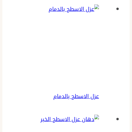
عزل الاسطح بالدمام