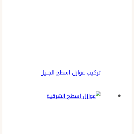
تركيب عوازل اسطح الجبيل