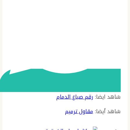
شاهد ايضا:
رقم صباغ الدمام
شاهد أيضا:
مقاول ترميم