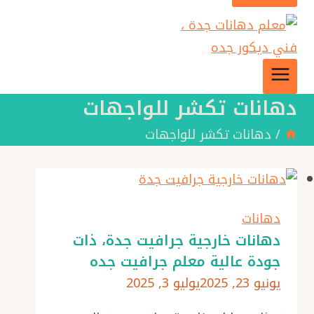
دهانات تكشر للواجهات
/
دهانات تكشر للواجهات
دهانات
دهانات خارجية جرافيت جدة، ذات
جودة عالية معلم جرافيت جده
يونيو 23, 2025
يوليو 3, 2025