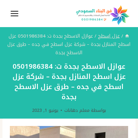
لتجاوز
لى
لمحتوى
/
عزل اسطح
/
عوازل الاسطح بجدة ت: 0501986384 عزل
اسطح المنازل بجدة – شركة عزل اسطح في جده – طرق عزل
الاسطح بجدة
عوازل الاسطح بجدة ت: 0501986384
عزل اسطح المنازل بجدة – شركة عزل
اسطح في جده – طرق عزل الاسطح
بجدة
بواسطة
معلم دهانات
يونيو 1, 2023