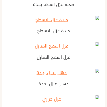
معلم عزل اسطح بجدة
مادة عزل الاسطح
عزل اسطح المنازل
دهان عازل بجدة