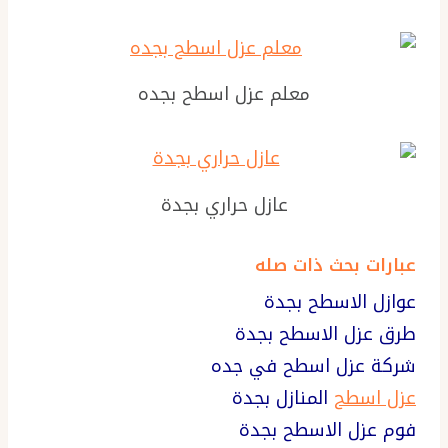
معلم عزل اسطح بجده
عازل حراري بجدة
عبارات بحث ذات صله
عوازل الاسطح بجدة
طرق عزل الاسطح بجدة
شركة عزل اسطح في جده
عزل اسطح
المنازل بجدة
فوم عزل الاسطح بجدة