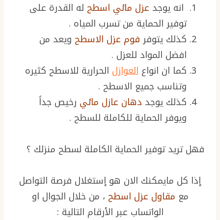
انه يوجد
عزل مائي اسطح
له القدرة على
توفير الحماية من تسرب المياه .
كذلك يتوفر
فوم عزل الاسطح
ويعد من
افضل المواد للعزل .
كما ان انواع
العوازل
الحرارية للاسطح كثيره
وتناسب جميع الاسطح .
كذلك يوجد
دهان عازل مائي
رخيص جداً
ويوفر الحماية للكاملة للسطح .
فهل تريد توفير الحماية الكاملة لسطح منزلك ؟
إذا كل مايمكنك الان هو إستغلال فرصة التواصل
مع
مقاول عزل اسطح
، من خلال الجوال او
الواتساب عبر الأرقام التالية :