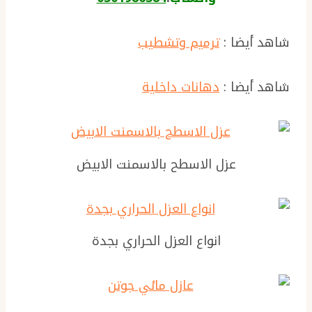
شاهد أيضا :
ترميم وتشطيب
شاهد أيضا :
دهانات داخلية
عزل الاسطح بالاسمنت الابيض
انواع العزل الحراري بجدة