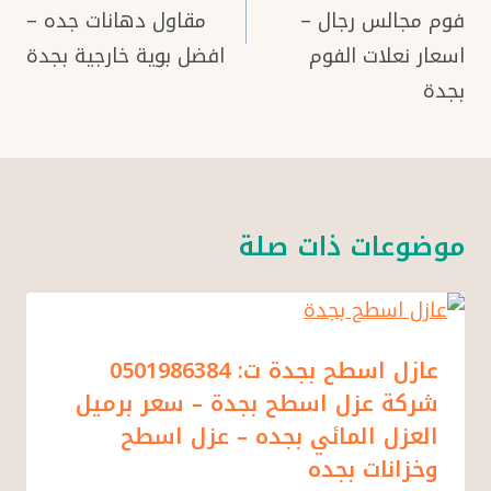
فوم مجالس رجال –
مقاول دهانات جده –
اسعار نعلات الفوم
افضل بوية خارجية بجدة
بجدة
موضوعات ذات صلة
عازل اسطح بجدة ت: 0501986384
شركة عزل اسطح بجدة – سعر برميل
العزل المائي بجده – عزل اسطح
وخزانات بجده