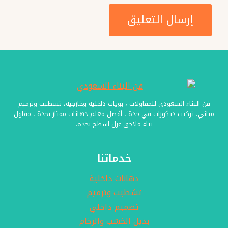
فن البناء السعودي للمقاولات ، بويات داخلية وخارجية، تشطيب وترميم
مباني، تركيب ديكورات في جدة ، أفضل معلم دهانات ممتاز بجدة ، مقاول
بناء ملاحق عزل اسطح بجده.
خدماتنا
دهانات داخلية
تشطيب وترميم
تصميم داخلي
بديل الخشب والرخام