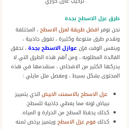
تركيب عازل حراري
طرق عزل الاسطح بجدة
نحن نوفر
افضل طريقة لعزل الاسطح
، المختلفة
ونقدم طرق متنوعة وكثيرة ، تفوق جاذبية ،
وبنفس الوقت فإن
عوازل الاسطح بجدة
، تحقق
الفائدة المطلوبه ، ومن أهم هذه الطرق التي لا
يدركها الكثير من الاشخاص ، سنقدمها في هذه
المحتوى بشكل بسيط ، ومفصل مثل مايلي :
عزل الاسطح بالاسمنت الابيض
الذي يتمييز
ببياض لونه مما يعطي جاذبية للسطح.
كذلك يحفظ السطح من الحرارة و المياه.
كذلك
فوم عزل الاسطح
ويتميز برخص ثمنه