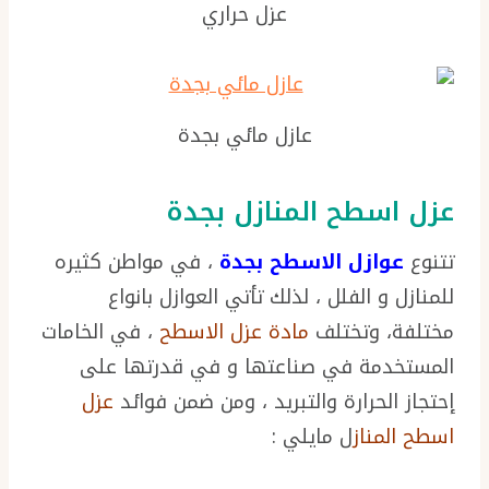
عزل حراري
عازل مائي بجدة
عزل اسطح المنازل بجدة
تتنوع
عوازل الاسطح بجدة
، في مواطن كثيره
للمنازل و الفلل ، لذلك تأتي العوازل بانواع
مختلفة، وتختلف
مادة عزل الاسطح
، في الخامات
المستخدمة في صناعتها و في قدرتها على
إحتجاز الحرارة والتبريد ، ومن ضمن فوائد
عزل
اسطح المناز
ل مايلي :