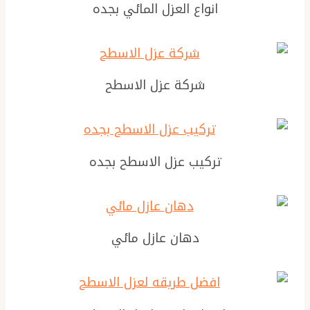
انواع العزل المائي بجده
شركة عزل الاسطح
تركيب عزل الاسطح بجده
دهان عازل مائي