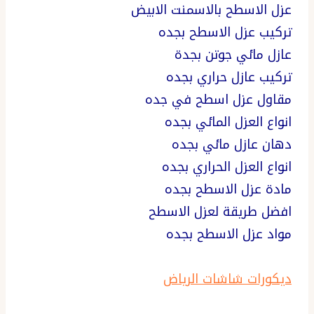
عزل الاسطح بالاسمنت الابيض
تركيب عزل الاسطح بجده
عازل مائي جوتن بجدة
تركيب عازل حراري بجده
مقاول عزل اسطح في جده
انواع العزل المائي بجده
دهان عازل مائي بجده
انواع العزل الحراري بجده
مادة عزل الاسطح بجده
افضل طريقة لعزل الاسطح
مواد عزل الاسطح بجده
ديكورات شاشات الرياض