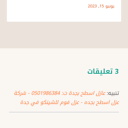
يونيو 15, 2023
3 تعليقات
تنبيه:
عازل اسطح بجدة ت: 0501986384 - شركة
عزل اسطح بجده - عزل فوم للشينكو في جدة