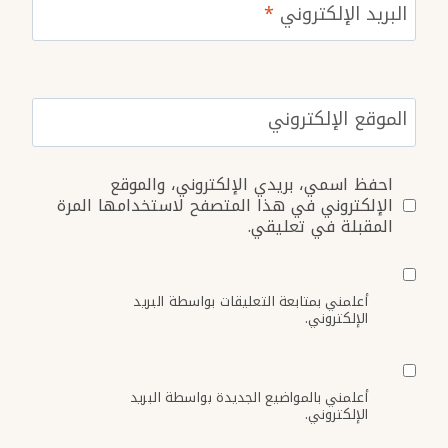
البريد الإلكتروني
*
الموقع الإلكتروني
احفظ اسمي، بريدي الإلكتروني، والموقع
الإلكتروني في هذا المتصفح لاستخدامها المرة
المقبلة في تعليقي.
أعلمني بمتابعة التعليقات بواسطة البريد
الإلكتروني.
أعلمني بالمواضيع الجديدة بواسطة البريد
الإلكتروني.