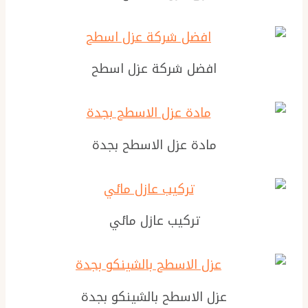
افضل شركة عزل اسطح
مادة عزل الاسطح بجدة
تركيب عازل مائي
عزل الاسطح بالشينكو بجدة