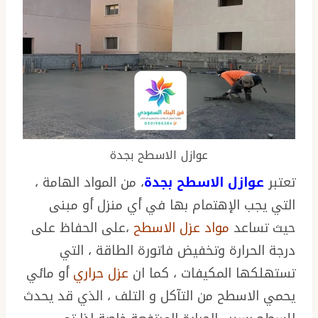
عوازل الاسطح بجدة
تعتبر
عوازل الاسطح بجدة
، من المواد الهامة ،
التي يجب الإهتمام بها في أي منزل أو مبنى
حيث تساعد
مواد عزل الاسطح
،على الحفاظ على
درجة الحرارة وتخفيض فاتورة الطاقة ، التي
تستهلكها المكيفات ، كما ان
عزل حراري
أو مائي
يحمي الاسطح من التآكل و التلف ، الذي قد يحدث