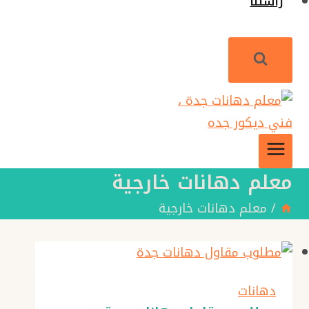
راسلنا
معلم دهانات خارجية
/
معلم دهانات خارجية
دهانات