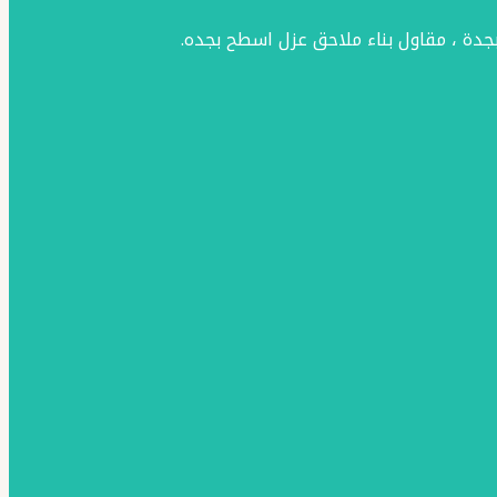
جدة ، مقاول بناء ملاحق عزل اسطح بجده.