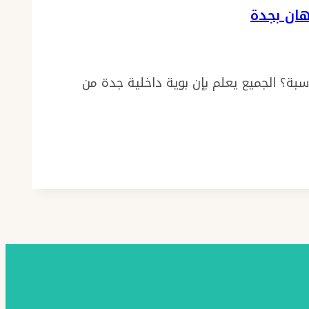
بة؟ الجميع يعلم بإن بوية داخلية جدة من