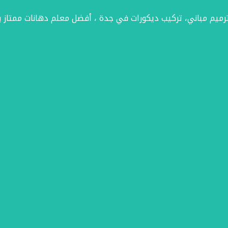
ترميم مباني، تركيب ديكورات في جدة ، أفضل معلم دهانات ممتاز ب