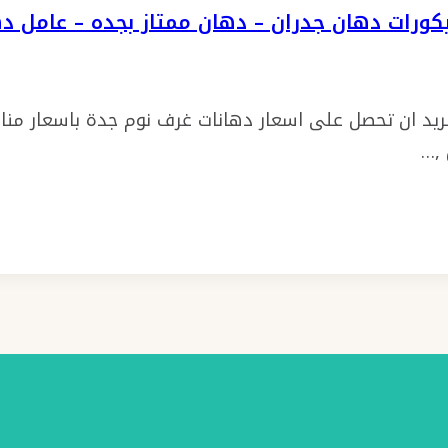
ريد ان تحصل على اسعار دهانات غرف نوم جدة باسعار مناس
 ,…