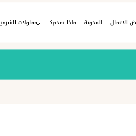
ض الاعمال
المدونة
ماذا نقدم؟
مقاولات الشرقي