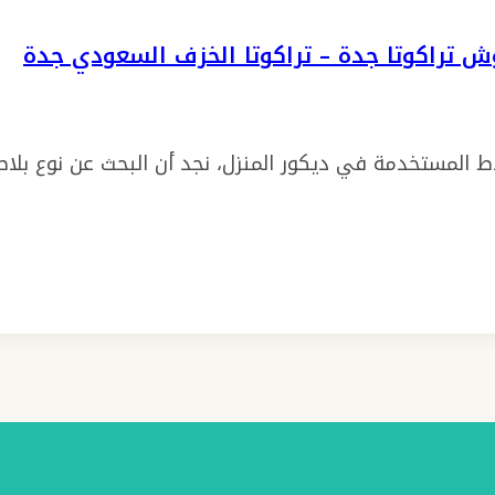
اط المستخدمة في ديكور المنزل، نجد أن البحث عن نوع بلا