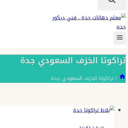
تراكوتا الخزف السعودي جدة
/
تراكوتا الخزف السعودي جدة