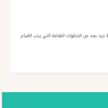
ط جيد يعد من الخطوات الهامة التي يجب القيام