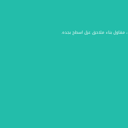
، مقاول بناء ملاحق عزل اسطح بجده.