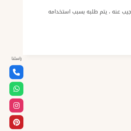
نجيب عنه ، يتم طلبه بسبب استخدامه
راسلنا