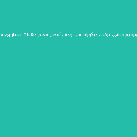
وترميم مباني، تركيب ديكورات في جدة ، أفضل معلم دهانات ممتاز بجدة 