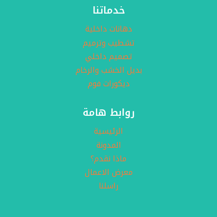
خدماتنا
دهانات داخلية
تشطيب وترميم
تصميم داخلي
بديل الخشب والرخام
ديكورات فوم
روابط هامة
الرئيسية
المدونة
ماذا نقدم؟
معرض الاعمال
راسلنا