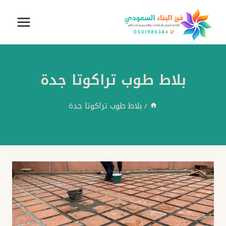
لتجاوز
لى
لمحتوى
بلاط طوب تراكوتا جدة
/
بلاط طوب تراكوتا جدة