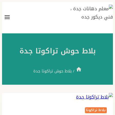
التجاوز
إلى
المحتوى
بلاط حوش تراكوتا جدة
/
بلاط حوش تراكوتا جدة
بلاط تراكوتا