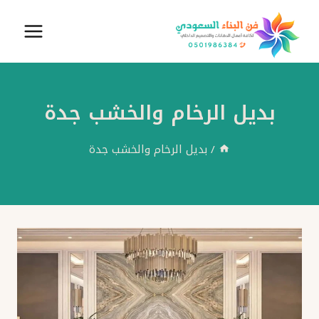
لتجاوز
لى
لمحتوى
بديل الرخام والخشب جدة
/
بديل الرخام والخشب جدة