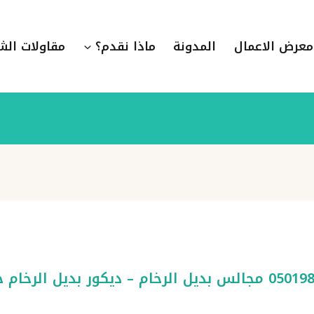
معرض الاعمال
المدونة
ماذا نقدم؟
مقاولات الش