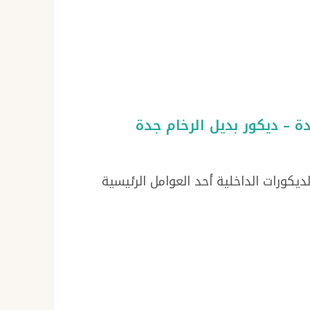
لديكورات الداخلية أحد العوامل الرئيسية