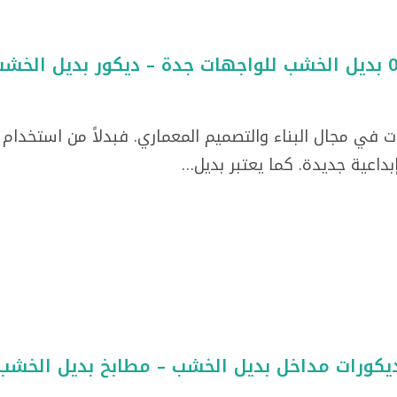
 في مجال البناء والتصميم المعماري. فبدلاً من استخدام ا