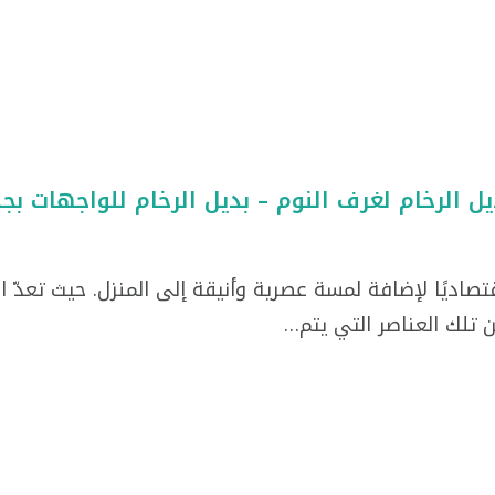
قتصاديًا لإضافة لمسة عصرية وأنيقة إلى المنزل. حيث تعدّ ا
ن تلك العناصر التي يتم…