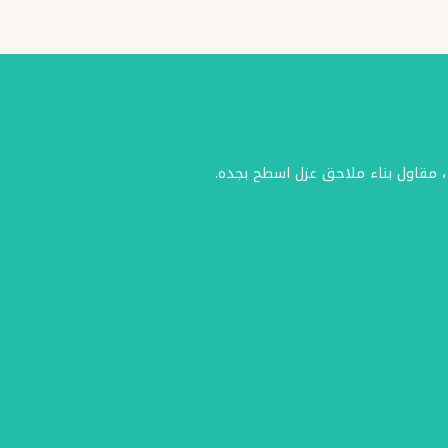
، مقاول بناء ملاحق عزل اسطح بجده.