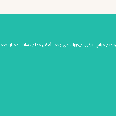
وترميم مباني، تركيب ديكورات في جدة ، أفضل معلم دهانات ممتاز بجدة 