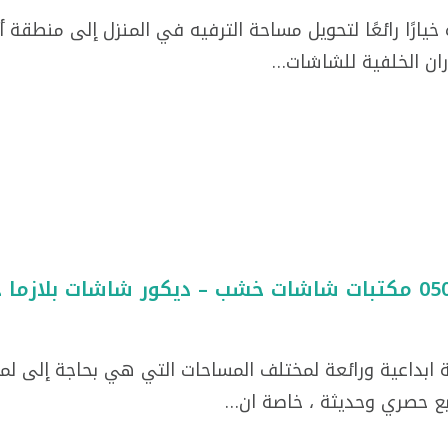
خيارًا رائعًا لتحويل مساحة الترفيه في المنزل إلى منطقة
جدران الخلفية للشاشات…
ابداعية ورائعة لمختلف المساحات التي هي بحاجة إلى لمسا
ع حصري وحديثة ، خاصة ان…