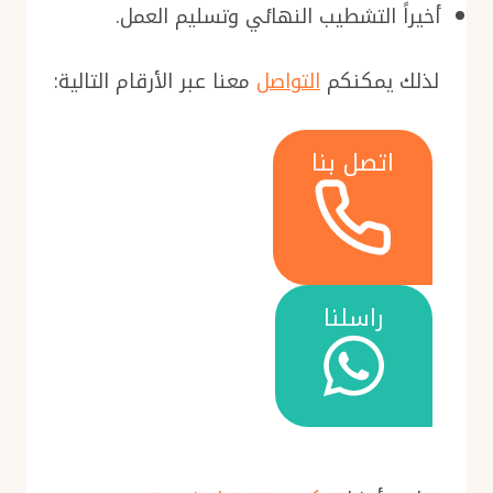
أخيراً التشطيب النهائي وتسليم العمل.
لذلك يمكنكم
التواصل
معنا عبر الأرقام التالية:
اتصل بنا
راسلنا