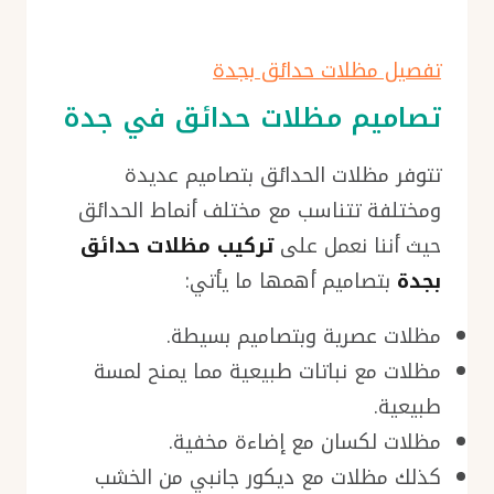
تفصيل مظلات حدائق بجدة
تصاميم مظلات حدائق في جدة
تتوفر مظلات الحدائق بتصاميم عديدة
ومختلفة تتناسب مع مختلف أنماط الحدائق
حيث أننا نعمل على
تركيب مظلات حدائق
بجدة
بتصاميم أهمها ما يأتي:
مظلات عصرية وبتصاميم بسيطة.
مظلات مع نباتات طبيعية مما يمنح لمسة
طبيعية.
مظلات لكسان مع إضاءة مخفية.
كذلك مظلات مع ديكور جانبي من الخشب