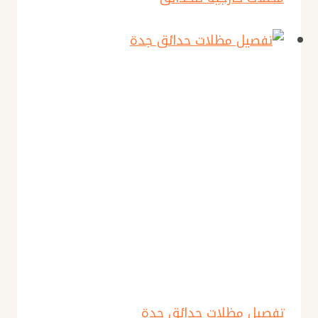
تفصيل مظلات حدائق جدة