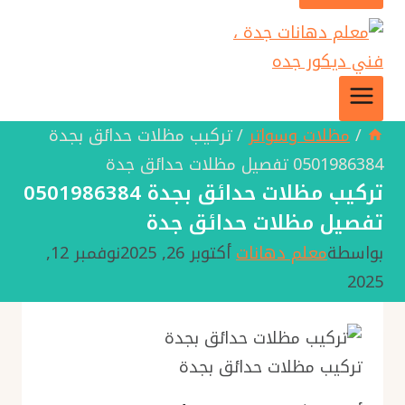
/
مظلات وسواتر
/
تركيب مظلات حدائق بجدة
0501986384 تفصيل مظلات حدائق جدة
تركيب مظلات حدائق بجدة 0501986384
تفصيل مظلات حدائق جدة
بواسطة
معلم دهانات
أكتوبر 26, 2025
نوفمبر 12,
2025
تركيب مظلات حدائق بجدة