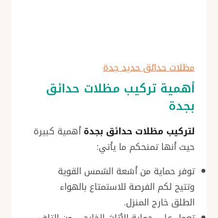
مظلات حدائق حديد جدة
أهمية تركيب مظلات حدائق
بجدة
لتركيب مظلات حدائق بجدة
أهمية كبيرة
حيث أنها تمنحكم ما يأتي:
توفر حماية من أشعة الشمس القوية
وتتيح لكم الفرصة للاستمتاع بالهواء
الطلق خارج المنزل.