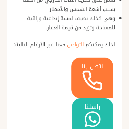
تعمل على حماية الأثاث الخارجي من التلف
بسبب أشعة الشمس والأمطار.
وهي كذلك تضيف لمسة إبداعية وراقية
للمساحة وتزيد من قيمة العقار.
لذلك يمكنكم
التواصل
معنا عبر الأرقام التالية:
اتصل بنا
راسلنا