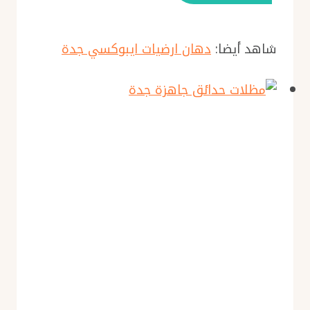
شاهد أيضا:
دهان ارضيات ايبوكسي جدة