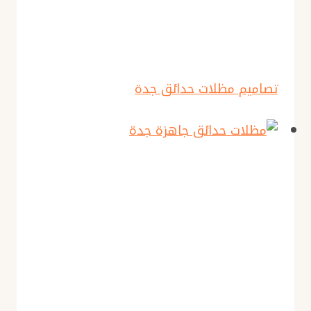
تصاميم مظلات حدائق جدة