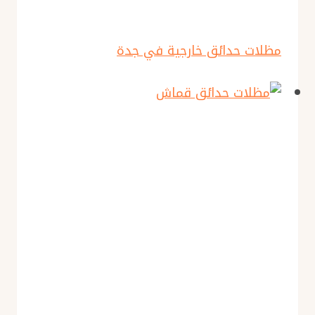
مظلات حدائق خارجية في جدة