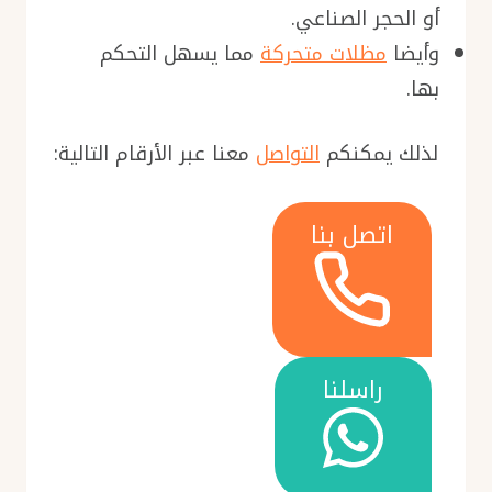
أو الحجر الصناعي.
وأيضا
مظلات متحركة
مما يسهل التحكم
بها.
لذلك يمكنكم
التواصل
معنا عبر الأرقام التالية:
اتصل بنا
راسلنا