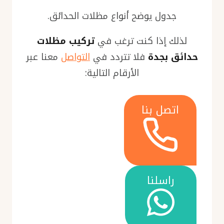
جدول يوضح أنواع مظلات الحدائق.
لذلك إذا كنت ترغب في
تركيب مظلات
حدائق بجدة
فلا تتردد في
التواصل
معنا عبر
الأرقام التالية:
اتصل بنا
راسلنا