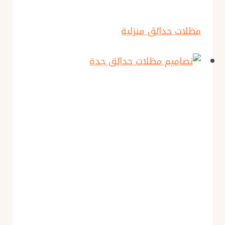
مظلات حدائق منزلية