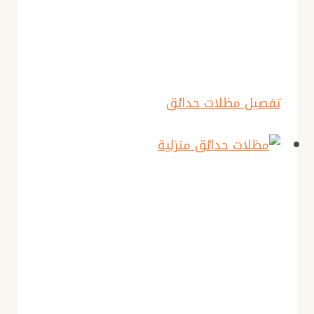
تفصيل مظلات حدائق