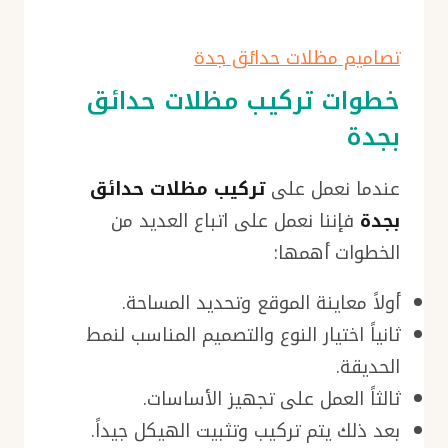
تصاميم مظلات حدائق جدة
خطوات تركيب مظلات حدائق
بجدة
عندما نعمل على
تركيب مظلات حدائق
بجدة
فإننا نعمل على اتباع العديد من
الخطوات أهمها:
أولاً معاينة الموقع وتحديد المساحة.
ثانياً اختيار النوع والتصميم المناسب لنمط
الحديقة.
ثالثاً العمل على تجهيز الأساسات.
بعد ذلك يتم تركيب وتثبيت الهيكل جيداً.