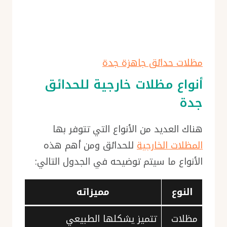
مظلات حدائق جاهزة جدة
أنواع مظلات خارجية للحدائق
جدة
هناك العديد من الأنواع التي تتوفر بها
المظلات الخارجية
للحدائق ومن أهم هذه
الأنواع ما سيتم توضيحه في الجدول التالي:
النوع
مميزاته
مظلات
تتميز يشكلها الطبيعي