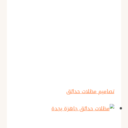
تصاميم مظلات حدائق