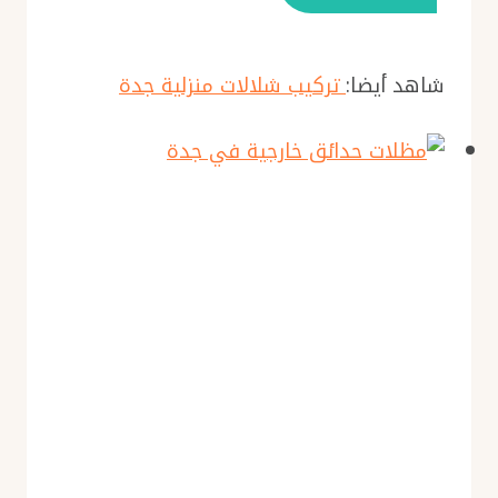
شاهد أيضا:
تركيب شلالات منزلية جدة