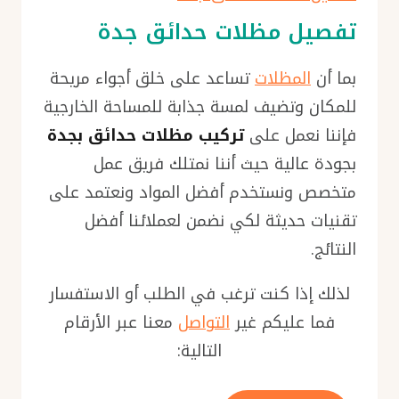
تفصيل مظلات حدائق جدة
بما أن
المظلات
تساعد على خلق أجواء مريحة
للمكان وتضيف لمسة جذابة للمساحة الخارجية
فإننا نعمل على
تركيب مظلات حدائق بجدة
بجودة عالية حيث أننا نمتلك فريق عمل
متخصص ونستخدم أفضل المواد ونعتمد على
تقنيات حديثة لكي نضمن لعملائنا أفضل
النتائج.
لذلك إذا كنت ترغب في الطلب أو الاستفسار
فما عليكم غير
التواصل
معنا عبر الأرقام
التالية: