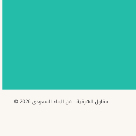
© 2026 مقاول الشرقية - فن البناء السعودي