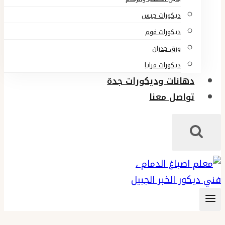
ديكورات جبس
ديكورات فوم
ورق جدران
ديكورات مرايا
دهانات وديكورات جدة
تواصل معنا