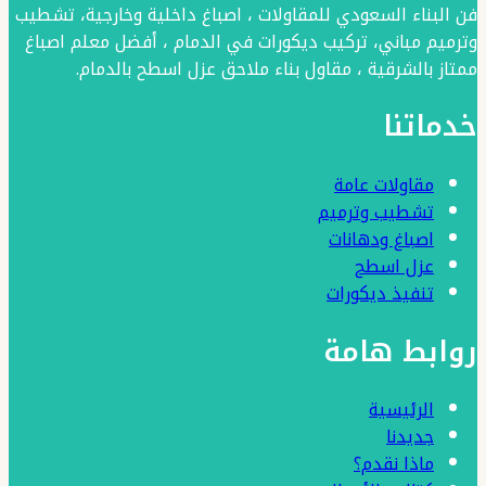
فن البناء السعودي للمقاولات ، اصباغ داخلية وخارجية، تشطيب
وترميم مباني، تركيب ديكورات في الدمام ، أفضل معلم اصباغ
ممتاز بالشرقية ، مقاول بناء ملاحق عزل اسطح بالدمام.
خدماتنا
مقاولات عامة
تشطيب وترميم
اصباغ ودهانات
عزل اسطح
تنفيذ ديكورات
روابط هامة
الرئيسية
جديدنا
ماذا نقدم؟