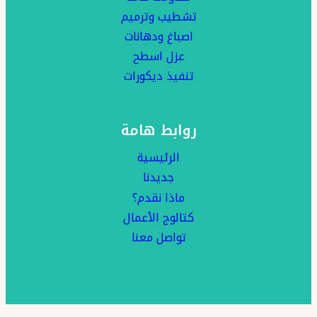
تشطيب وترميم
اصباغ ودهانات
عزل اسطح
تنفيذ ديكورات
روابط هامة
الرئيسية
جديدنا
ماذا نقدم؟
كتالوج الأعمال
تواصل معنا