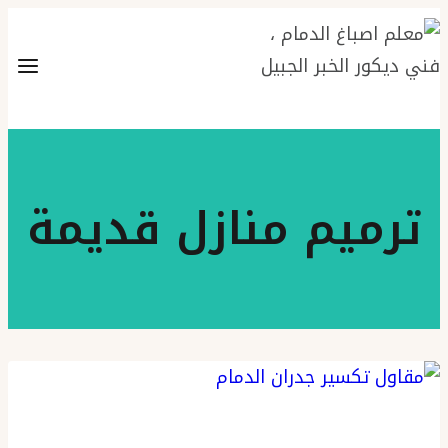
التجاوز
إلى
المحتوى
ترميم منازل قديمة