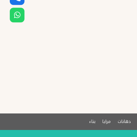
دهانات
مرايا
بناء