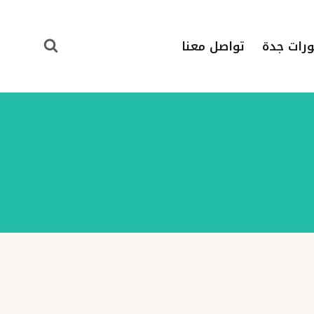
ورات جدة
تواصل معنا