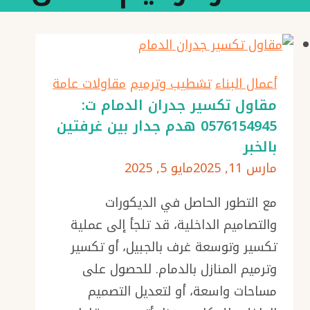
أعمال البناء
تشطيب وترميم
مقاولات عامة
مقاول تكسير جدران الدمام ت:
0576154945 هدم جدار بين غرفتين
بالخبر
مارس 11, 2025
مايو 5, 2025
مع التطور الحاصل في الديكورات
والتصاميم الداخلية، قد تلجأ إلى عملية
تكسير وتوسعة غرف بالجبيل، أو تكسير
وترميم المنازل بالدمام. للحصول على
مساحات واسعة، أو لتعديل التصميم