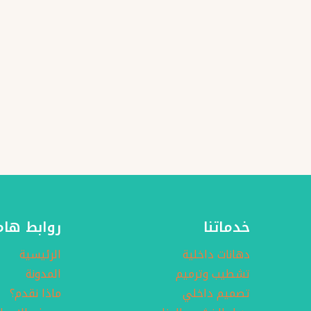
خدماتنا
روابط هام
دهانات داخلية
الرئيسية
تشطيب وترميم
المدونة
تصميم داخلي
ماذا نقدم؟