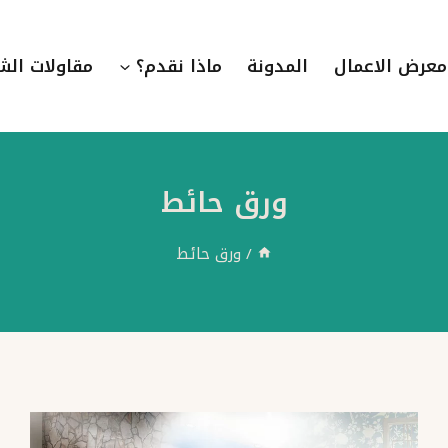
معرض الاعمال
المدونة
ماذا نقدم؟
مقاولات الش
ورق حائط
/
ورق حائط