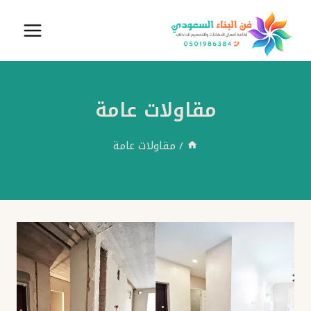
لتجاوز
لى
لمحتوى
مقاولات عامة
/
مقاولات عامة