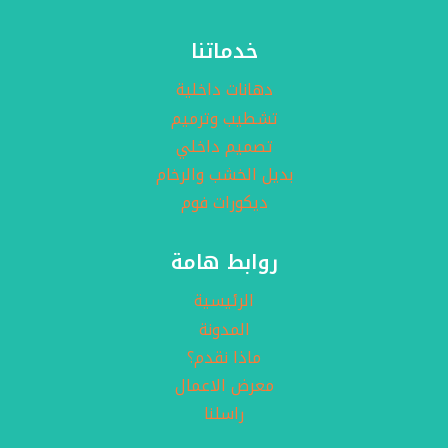
منازل
جده
خدماتنا
دهانات داخلية
تشطيب وترميم
تصميم داخلي
بديل الخشب والرخام
ديكورات فوم
روابط هامة
الرئيسية
المدونة
ماذا نقدم؟
معرض الاعمال
راسلنا