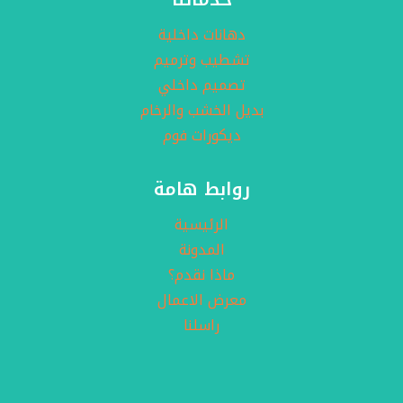
دهانات داخلية
تشطيب وترميم
تصميم داخلي
بديل الخشب والرخام
ديكورات فوم
روابط هامة
الرئيسية
المدونة
ماذا نقدم؟
معرض الاعمال
راسلنا