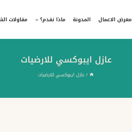
معرض الاعمال
المدونة
ماذا نقدم؟
مقاولات الش
عازل ايبوكسي للارضيات
/
عازل ايبوكسي للارضيات