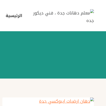
لتجاوز
لى
الرئيسية
لمحتوى