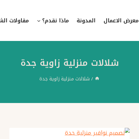
معرض الاعمال
المدونة
ماذا نقدم؟
مقاولات الش
شلالات منزلية زاوية جدة
/
شلالات منزلية زاوية جدة