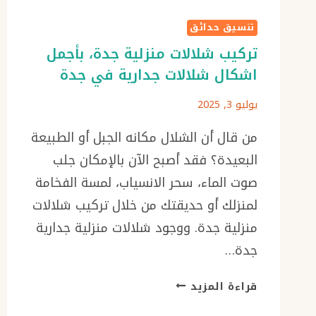
تنسيق حدائق
تركيب شلالات منزلية جدة، بأجمل
اشكال شلالات جدارية في جدة
يوليو 3, 2025
من قال أن الشلال مكانه الجبل أو الطبيعة
البعيدة؟ فقد أصبح الآن بالإمكان جلب
صوت الماء، سحر الانسياب، لمسة الفخامة
لمنزلك أو حديقتك من خلال تركيب شلالات
منزلية جدة. ووجود شلالات منزلية جدارية
جدة…
تركيب
قراءة المزيد
شلالات