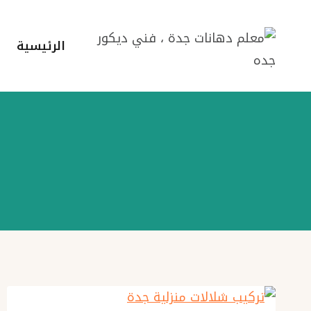
لتجاوز
لى
الرئيسية
لمحتوى