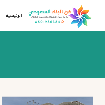
لتجاوز
لى
الرئيسية
لمحتوى