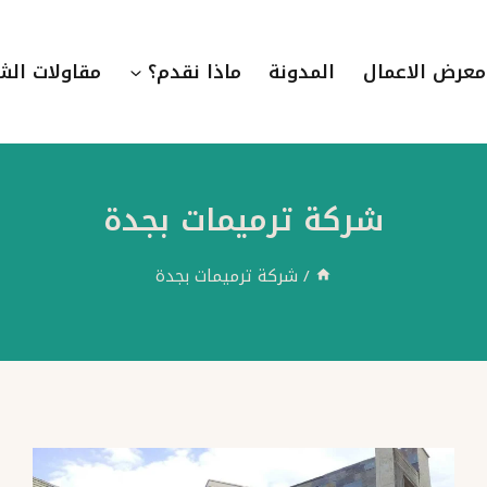
معرض الاعمال
المدونة
ماذا نقدم؟
مقاولات الش
شركة ترميمات بجدة
/
شركة ترميمات بجدة