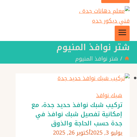
شتر نوافذ المنيوم
/
شتر نوافذ المنيوم
شبك نوافذ
تركيب شبك نوافذ حديد جدة، مع
إمكانية تفصيل شبك نوافذ في
جدة حسب الحاجة والذوق
يوليو 3, 2025
أكتوبر 26, 2025