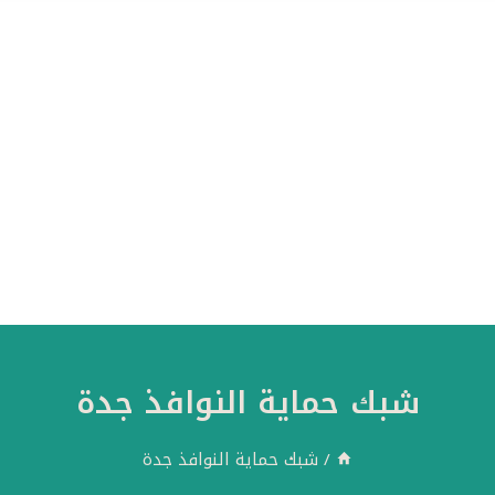
شبك حماية النوافذ جدة
/
شبك حماية النوافذ جدة