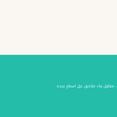
، مقاول بناء ملاحق عزل اسطح بجده.