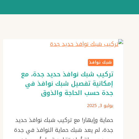
شبك نوافذ
تركيب شبك نوافذ حديد جدة، مع
إمكانية تفصيل شبك نوافذ في
جدة حسب الحاجة والذوق
يوليو 3, 2025
حماية وإبهار! مع تركيب شبك نوافذ حديد
جدة، لم يعد شبك حماية النوافذ في جدة