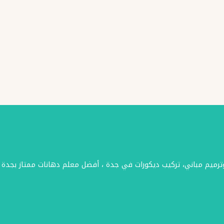
وترميم مباني، تركيب ديكورات في جدة ، أفضل معلم دهانات ممتاز بجدة 