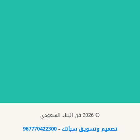
© 2026 فن البناء السعودي
تصميم وتسويق سبأتك
-
967770422300