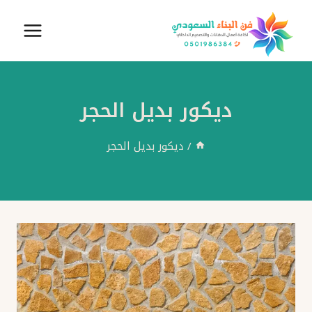
لتجاوز
لى
لمحتوى
ديكور بديل الحجر
/
ديكور بديل الحجر