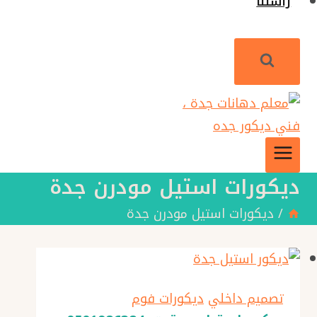
راسلنا
ديكورات استيل مودرن جدة
/
ديكورات استيل مودرن جدة
تصميم داخلي
ديكورات فوم