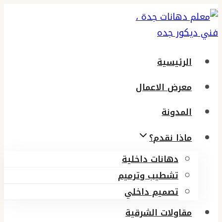
التجاوز
إلى
المحتوى
الرئيسية
معرض الاعمال
المدونة
ماذا نقدم؟
دهانات داخلية
تشطيب وترميم
تصميم داخلي
مقاولات الشرقية