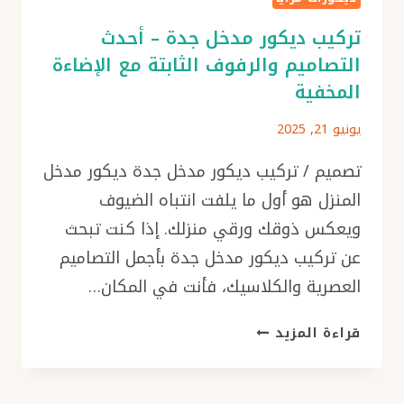
تركيب ديكور مدخل جدة – أحدث
التصاميم والرفوف الثابتة مع الإضاءة
المخفية
يونيو 21, 2025
تصميم / تركيب ديكور مدخل جدة ديكور مدخل
المنزل هو أول ما يلفت انتباه الضيوف
ويعكس ذوقك ورقي منزلك. إذا كنت تبحث
عن تركيب ديكور مدخل جدة بأجمل التصاميم
العصرية والكلاسيك، فأنت في المكان…
تركيب
قراءة المزيد
ديكور
مدخل
جدة